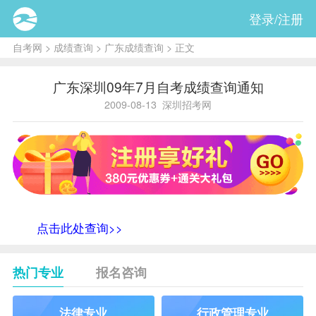
登录/注册
自考网
>
成绩查询
>
广东成绩查询
> 正文
广东深圳09年7月自考成绩查询通知
2009-08-13
深圳招考网
点击此处查询>>
热门专业
报名咨询
法律专业
行政管理专业