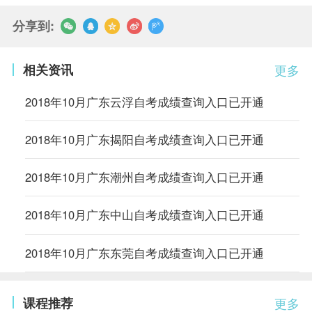
分享到:
相关资讯
更多
2018年10月广东云浮自考成绩查询入口已开通
2018年10月广东揭阳自考成绩查询入口已开通
2018年10月广东潮州自考成绩查询入口已开通
2018年10月广东中山自考成绩查询入口已开通
2018年10月广东东莞自考成绩查询入口已开通
课程推荐
更多