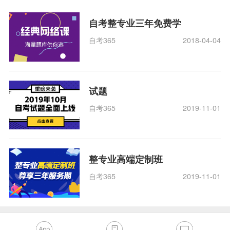
自考整专业三年免费学
自考365
2018-04-04
试题
自考365
2019-11-01
整专业高端定制班
自考365
2019-11-01