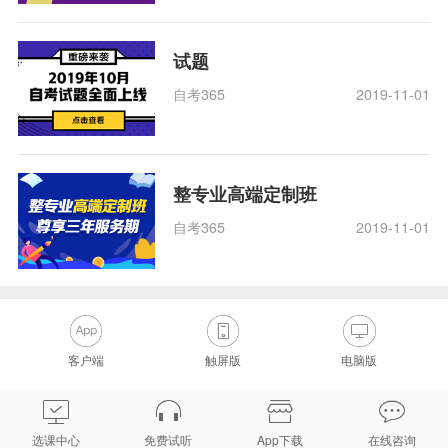
试题
自考365
2019-11-01
整专业高端定制班
自考365
2019-11-01
客户端
触屏版
电脑版
选课中心
免费试听
App下载
在线咨询