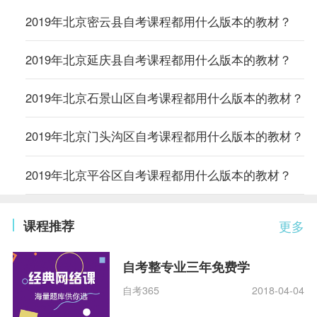
2019年北京密云县自考课程都用什么版本的教材？
2019年北京延庆县自考课程都用什么版本的教材？
2019年北京石景山区自考课程都用什么版本的教材？
2019年北京门头沟区自考课程都用什么版本的教材？
2019年北京平谷区自考课程都用什么版本的教材？
课程推荐
更多
自考整专业三年免费学
自考365
2018-04-04