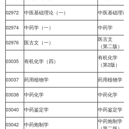
02972
中医基础理论（一）
中医基础理
02974
中药学（一）
中药学
医古文
02976
医古文（一）
（第二版）
有机化学
03035
有机化学（四）
（第2版）
03037
药用植物学
药用植物学
03038
中药化学
中药化学
03040
中药鉴定学
中药鉴定学
中药炮制学
03042
中药炮制学
（第二版）