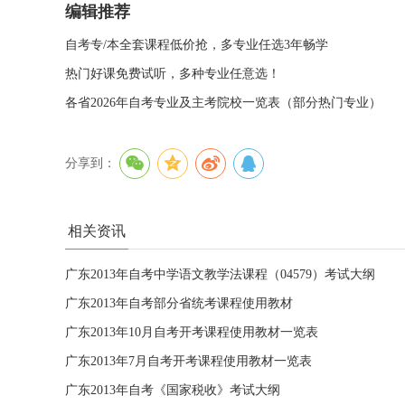
编辑推荐
自考专/本全套课程低价抢，多专业任选3年畅学
热门好课免费试听，多种专业任意选！
各省2026年自考专业及主考院校一览表（部分热门专业）
分享到：
相关资讯
广东2013年自考中学语文教学法课程（04579）考试大纲
广东2013年自考部分省统考课程使用教材
广东2013年10月自考开考课程使用教材一览表
广东2013年7月自考开考课程使用教材一览表
广东2013年自考《国家税收》考试大纲