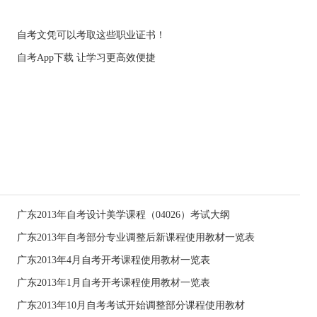
自考文凭可以考取这些职业证书！
自考App下载 让学习更高效便捷
广东2013年自考设计美学课程（04026）考试大纲
广东2013年自考部分专业调整后新课程使用教材一览表
广东2013年4月自考开考课程使用教材一览表
广东2013年1月自考开考课程使用教材一览表
广东2013年10月自考考试开始调整部分课程使用教材