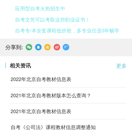
应用型自考火热招生中
自考文凭可以考取这些职业证书！
自考专/本全套课程低价抢，多专业任选3年畅学
分享到:
相关资讯
更多
2022年北京自考教材信息表
2021年北京自考教材版本怎么查询？
2021年北京自考教材信息表
自考《公司法》课程教材信息调整通知