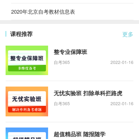
2020年北京自考教材信息表
课程推荐
更多
整专业保障班
自考365
2022-01-16
无忧实验班 扫除单科拦路虎
自考365
2022-01-16
超值精品班 随报随学