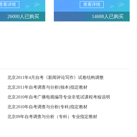
查看详情
查看详情
26000人已购买
14688人已购买
北京2011年4月自考《新闻评论写作》试卷结构调整
北京2011年自考调查与分析(独本)指定教材
北京2010年自考广播电视编导专业非笔试课程考核说明
北京2010年自考调查与分析(专科)指定教材
北京09年自考调查与分析（专科）专业指定教材