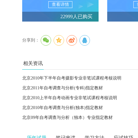
查看详情
22999人已购买
分享到：
相关资讯
北京2010年下半年自考摄影专业非笔试课程考核说明
北京2011年自考调查与分析(专科)指定教材
北京2010上半年自考动画专业非笔试课程考核说明
北京2010年自考调查与分析(独本)指定教材
北京09年自考调查与分析（独本）专业指定教材
历年试题
笔记串讲
学习方法
应试技巧