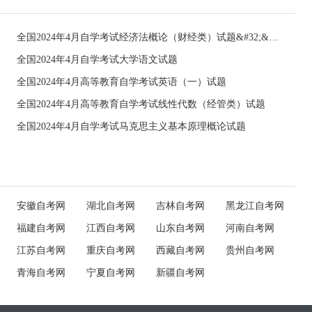
全国2024年4月自学考试经济法概论（财经类）试题&#32;&#32;
全国2024年4月自学考试大学语文试题
全国2024年4月高等教育自学考试英语（一）试题
全国2024年4月高等教育自学考试线性代数（经管类）试题
全国2024年4月自学考试马克思主义基本原理概论试题
安徽自考网
湖北自考网
吉林自考网
黑龙江自考网
福建自考网
江西自考网
山东自考网
河南自考网
江苏自考网
重庆自考网
西藏自考网
贵州自考网
青海自考网
宁夏自考网
新疆自考网