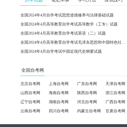
全国2024年4月自学考试思想道德修养与法律基础试题
全国2024年4月高等教育自学考试高等数学（工专）试题
全国2024年4月高等教育自学考试英语（二）试题
全国2024年4月高等教育自学考试毛泽东思想和中国特色社会主义理论体系概论试题
全国2024年4月自学考试中国近现代史纲要试题
全国自考网
北京自考网
上海自考网
广东自考网
天津自考网
山西自考网
海南自考网
陕西自考网
浙江自考网
辽宁自考网
湖南自考网
河北自考网
广西自考网
云南自考网
四川自考网
内蒙古自考网
甘肃自考网