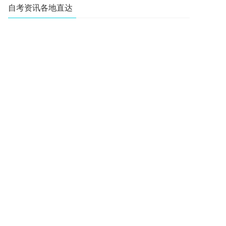
自考资讯各地直达