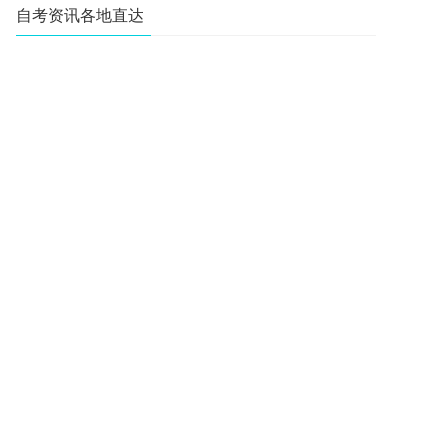
自考资讯各地直达