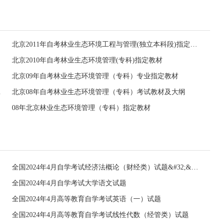
北京2011年自考林业生态环境工程与管理(独立本科段)指定教材
北京2010年自考林业生态环境管理(专科)指定教材
北京09年自考林业生态环境管理（专科）专业指定教材
教材及大纲
北京08年自考林业生态环境管理（专科）考试教材及大纲
08年北京林业生态环境管理（专科）指定教材
全国2024年4月自学考试经济法概论（财经类）试题&#32;&#32;
全国2024年4月自学考试大学语文试题
全国2024年4月高等教育自学考试英语（一）试题
全国2024年4月高等教育自学考试线性代数（经管类）试题