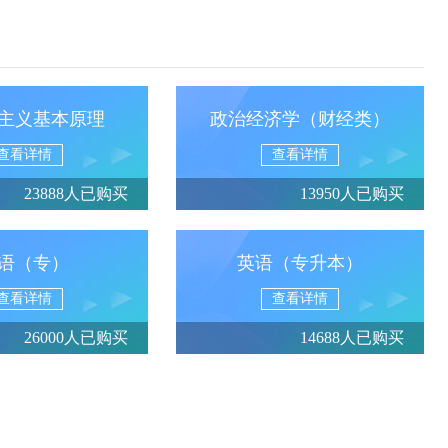
主义基本原理
政治经济学（财经类）
查看详情
查看详情
23888人已购买
13950人已购买
语（专）
英语（专升本）
查看详情
查看详情
26000人已购买
14688人已购买