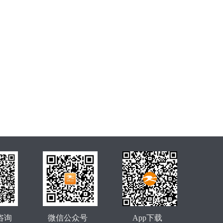
咨询
微信公众号
App下载