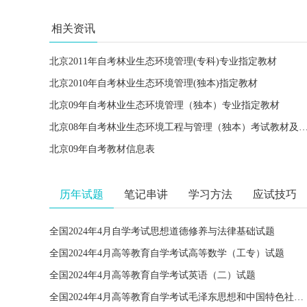
相关资讯
北京2011年自考林业生态环境管理(专科)专业指定教材
北京2010年自考林业生态环境管理(独本)指定教材
北京09年自考林业生态环境管理（独本）专业指定教材
北京08年自考林业生态环境工程与管理（独本）考试
北京09年自考教材信息表
历年试题
笔记串讲
学习方法
应试技巧
全国2024年4月自学考试思想道德修养与法律基础试题
全国2024年4月高等教育自学考试高等数学（工专）试题
全国2024年4月高等教育自学考试英语（二）试题
全国2024年4月高等教育自学考试毛泽东思想和中国特色社会主义理论体系概论试题