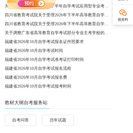
关于西南财经大学2026年下半年自学考试应用型专业考籍更改办理的通知
四川省教育考试院关于受理2026年下半年高等教育自学考试省际转考申请的通告
领资料
四川省教育考试院关于受理2026年下半年高等教育自学考试考籍更改申请的通告
关于调整广东省高等教育自学考试部分专业主考学校的通知
福建省2026年10月自学考试报名证件照要求
福建省2026年10月自学考试时间
福建省2026年10月自学考试准考证打印时间
福建省2026年10月自学考试报名流程
福建省2026年10月自学考试报名费
福建省2026年10月自学考试报考时间
教材大纲自考服务站
自考问答
历年试题