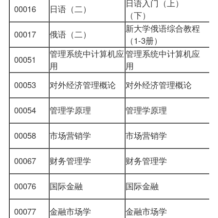
日语入门（上）
00016
日语（二）
（下）
新大学俄语综合教程
00017
俄语（二）
（1-3册）
管理系统中计算机应
管理系统中计算机应
00051
用
用
00053
对外经济管理概论
对外经济管理概论
00054
管理学原理
管理学原理
00058
市场营销学
市场营销学
00067
财务管理学
财务管理学
00076
国际金融
国际金融
00077
金融市场学
金融市场学