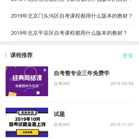
2019年北京门头沟区自考课程都用什么版本的教材？
2019年北京平谷区自考课程都用什么版本的教材？
课程推荐
更多
自考整专业三年免费学
自考365
2018-04-04
试题
自考365
2019-11-01