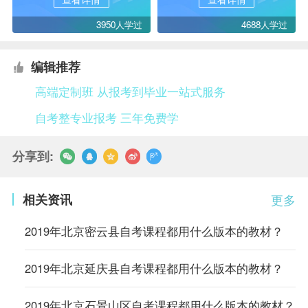
3950人学过
4688人学过
编辑推荐
高端定制班 从报考到毕业一站式服务
自考整专业报考 三年免费学
分享到:
相关资讯
更多
2019年北京密云县自考课程都用什么版本的教材？
2019年北京延庆县自考课程都用什么版本的教材？
2019年北京石景山区自考课程都用什么版本的教材？