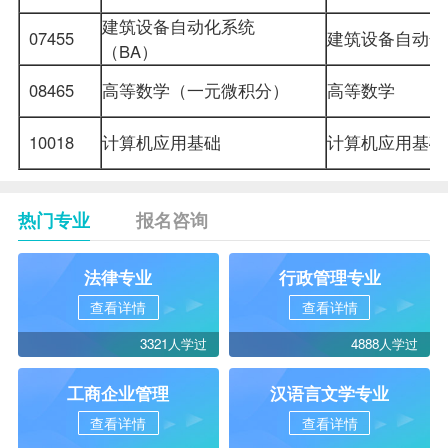
建筑设备自动化系统
07455
建筑设备自动
（BA）
08465
高等数学（一元微积分）
高等数学
10018
计算机应用基础
计算机应用基
热门专业
报名咨询
法律专业
行政管理专业
查看详情
查看详情
3321人学过
4888人学过
工商企业管理
汉语言文学专业
查看详情
查看详情