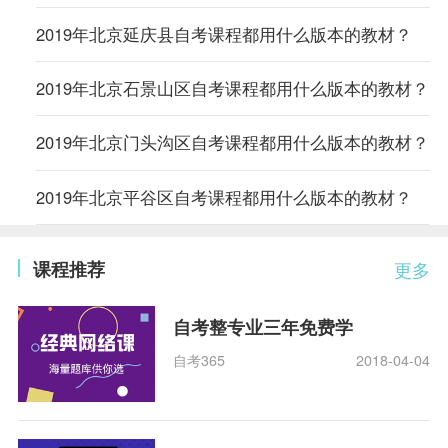
2019年北京延庆县自考课程都用什么版本的教材？
2019年北京石景山区自考课程都用什么版本的教材？
2019年北京门头沟区自考课程都用什么版本的教材？
2019年北京平谷区自考课程都用什么版本的教材？
课程推荐
更多
自考整专业三年免费学
自考365
2018-04-04