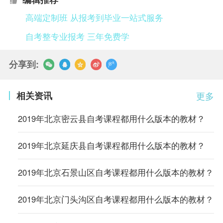
高端定制班 从报考到毕业一站式服务
自考整专业报考 三年免费学
分享到:
相关资讯
更多
2019年北京密云县自考课程都用什么版本的教材？
2019年北京延庆县自考课程都用什么版本的教材？
2019年北京石景山区自考课程都用什么版本的教材？
2019年北京门头沟区自考课程都用什么版本的教材？