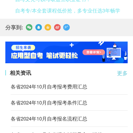
自考专/本全套课程低价抢，多专业任选3年畅学
分享到:
相关资讯
更多
各省2024年10月自考报考费用汇总
各省2024年10月自考报考条件汇总
各省2024年10月自考报名流程汇总