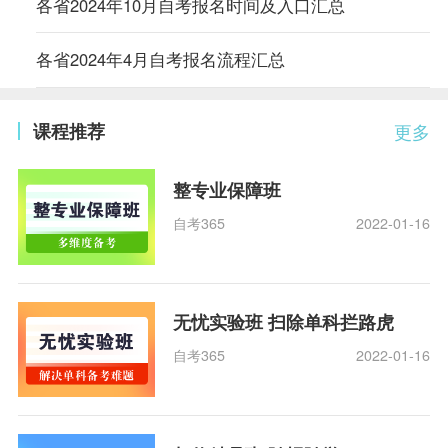
各省2024年10月自考报名时间及入口汇总
各省2024年4月自考报名流程汇总
课程推荐
更多
整专业保障班
自考365
2022-01-16
无忧实验班 扫除单科拦路虎
自考365
2022-01-16