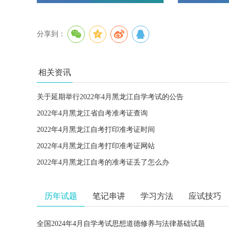
分享到：
相关资讯
关于延期举行2022年4月黑龙江自学考试的公告
2022年4月黑龙江省自考准考证查询
2022年4月黑龙江自考打印准考证时间
2022年4月黑龙江自考打印准考证网站
2022年4月黑龙江自考的准考证丢了怎么办
历年试题
笔记串讲
学习方法
应试技巧
全国2024年4月自学考试思想道德修养与法律基础试题