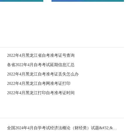
2022年4月黑龙江省自考准考证号查询
各省2022年4月自考考试延期信息汇总
2022年4月黑龙江自考准考证丢失怎么办
2022年4月黑龙江自考网准考证打印
2022年4月黑龙江打印自考准考证时间
全国2024年4月自学考试经济法概论（财经类）试题&#32;&#32;