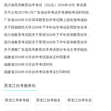
四川省高等教育自学考试（262次）2026年10月 考试课程简表
关于公布2027年1月广东省自学考试开考课程考试时间安排和使用教材的通知
广东省2026年10月高等教育自学考试网上报名报考须知
关于西南财经大学2026年下半年自学考试应用型专业考籍更改办理的通知
四川省教育考试院关于受理2026年下半年高等教育自学考试省际转考申请的通告
四川省教育考试院关于受理2026年下半年高等教育自学考试考籍更改申请的通告
关于调整广东省高等教育自学考试部分专业主考学校的通知
福建省2026年10月自学考试报名证件照要求
福建省2026年10月自学考试时间
福建省2026年10月自学考试准考证打印时间
黑龙江自考服务站
黑龙江考务考籍
黑龙江自考报名
黑龙江自考专业