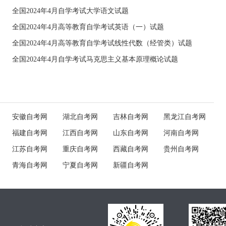
全国2024年4月自学考试大学语文试题
全国2024年4月高等教育自学考试英语（一）试题
全国2024年4月高等教育自学考试线性代数（经管类）试题
全国2024年4月自学考试马克思主义基本原理概论试题
安徽自考网
湖北自考网
吉林自考网
黑龙江自考网
福建自考网
江西自考网
山东自考网
河南自考网
江苏自考网
重庆自考网
西藏自考网
贵州自考网
青海自考网
宁夏自考网
新疆自考网