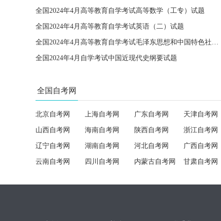
全国2024年4月高等教育自学考试高等数学（工专）试题
全国2024年4月高等教育自学考试英语（二）试题
全国2024年4月高等教育自学考试毛泽东思想和中国特色社会主义理论体系概论试题
全国2024年4月自学考试中国近现代史纲要试题
全国自考网
北京自考网
上海自考网
广东自考网
天津自考网
山西自考网
海南自考网
陕西自考网
浙江自考网
辽宁自考网
湖南自考网
河北自考网
广西自考网
云南自考网
四川自考网
内蒙古自考网
甘肃自考网