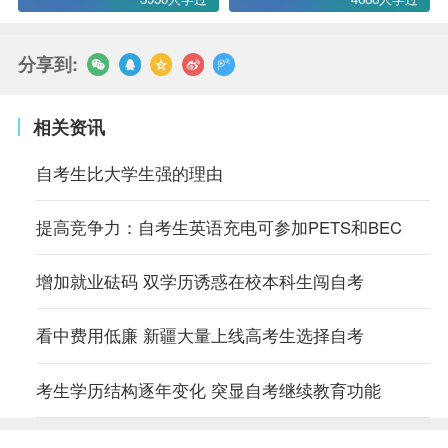
分享到:
相关资讯
自考生比大学生强的理由
提高竞争力：自考生英语充电可参加PETS和BEC
增加就业砝码 双学历诱惑在校本科生闯自考
看中费用低廉 新疆大量上线高考生选择自考
考生学历结构逐年变化 突显自考继续教育功能