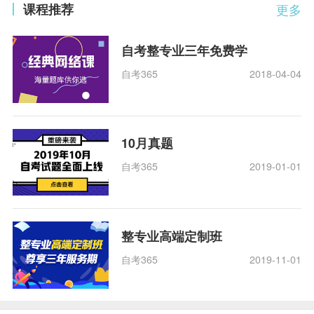
课程推荐
更多
自考整专业三年免费学
自考365
2018-04-04
10月真题
自考365
2019-01-01
整专业高端定制班
自考365
2019-11-01