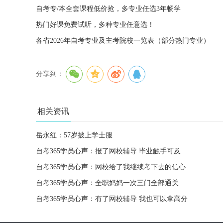
自考专/本全套课程低价抢，多专业任选3年畅学
热门好课免费试听，多种专业任意选！
各省2026年自考专业及主考院校一览表（部分热门专业）
分享到：
相关资讯
岳永红：57岁披上学士服
自考365学员心声：报了网校辅导 毕业触手可及
自考365学员心声：网校给了我继续考下去的信心
自考365学员心声：全职妈妈一次三门全部通关
自考365学员心声：有了网校辅导 我也可以拿高分