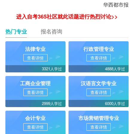
华西都市报
进入自考365社区就此话题进行热烈讨论>>
热门专业
报名咨询
法律专业
行政管理专业
查看详情
查看详情
3321人学过
4888人学过
工商企业管理
汉语言文学专业
查看详情
查看详情
2999人学过
6000人学过
会计专业
市场营销管理专业
查看详情
查看详情