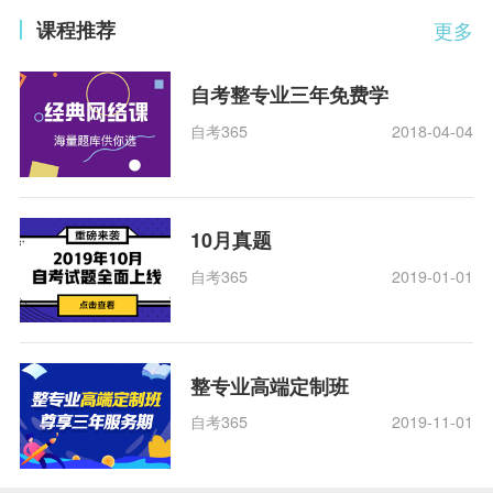
课程推荐
更多
自考整专业三年免费学
自考365
2018-04-04
10月真题
自考365
2019-01-01
整专业高端定制班
自考365
2019-11-01