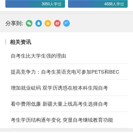
3950人学过
4688人学过
分享到:
相关资讯
自考生比大学生强的理由
提高竞争力：自考生英语充电可参加PETS和BEC
增加就业砝码 双学历诱惑在校本科生闯自考
看中费用低廉 新疆大量上线高考生选择自考
考生学历结构逐年变化 突显自考继续教育功能