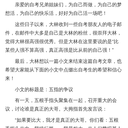
亲爱的自考兄弟姐妹们，为自己而做，为自己的梦
想活，为自己的快乐活，好好为自己活一场吧！
这些日子以来，大林收到一些自考朋友人的电子邮
件，在邮件中大多是自己是大林的粉丝，很崇拜大林，
觉得大林很高强很优秀。但是大林在这里要说的是“比
某些人强不算高强，真正高强是比从前的自己强！”
最后，大林想以一篇小文来结束这篇自考文章，也
希望大家能从下面的小文中点缀出自考生的希望和信心
来！
小文的标题是：五指的争议
有一天，五根手指头聚集在一起，召开重大的会
议，讨论谁是真正的大哥。大拇指首先发言说：
“如果要比大，我才是真正的大哥。你们看：五根