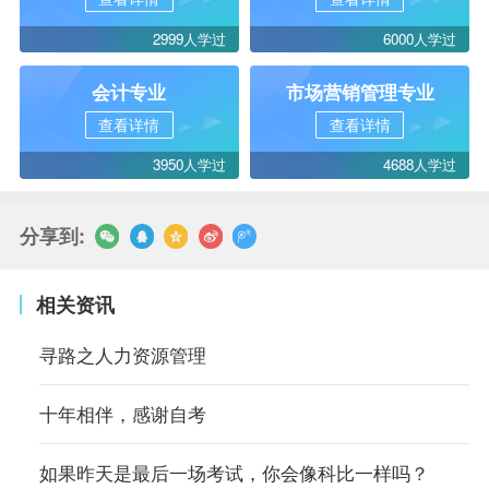
2999人学过
6000人学过
会计专业
市场营销管理专业
查看详情
查看详情
3950人学过
4688人学过
分享到:
相关资讯
寻路之人力资源管理
十年相伴，感谢自考
如果昨天是最后一场考试，你会像科比一样吗？