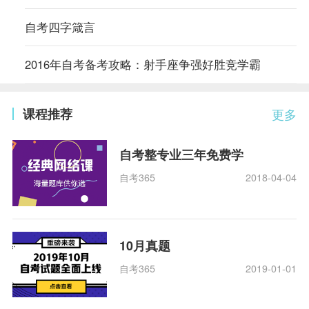
自考四字箴言
2016年自考备考攻略：射手座争强好胜竞学霸
课程推荐
更多
自考整专业三年免费学
自考365
2018-04-04
10月真题
自考365
2019-01-01