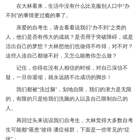
在大林看来，生活中没有什么比克服别人口中“办
不到”的事情更过瘾的事了。
亲爱的自考生，请去看看说我们“办不到”之类的
人，他们是否有伟大的成就？是否用于突破障碍，或是
活出自己的梦想？大林想他们也做得不咋得，对不对？
这些人连自己都做不好，又怎么能教你怎么做？
记住，你得在没有人相信的时候，对自己深信不
疑，一旦你退缩，就永远踏不出成功的脚步！
我们都被“洗过脑”，划地自限，我们的潜力是无限
的，有限的只是给我们洗脑的人以及自己限制自己的
人。
再回过头来说说我们自考生，大林觉得大多数自考
生可能都“罹患”彼得·潘症候群，下面是一些常见的“症
状”：