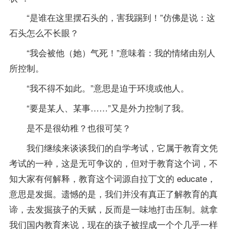
“是谁在这里摆石头的，害我踢到！”仿佛是说：这
石头怎么不长眼？
“我会被他（她）气死！”意味着：我的情绪由别人
所控制。
“我不得不如此。”意思是迫于环境或他人。
“要是某人、某事……”又是外力控制了我。
是不是很幼稚？也很可笑？
我们继续来谈谈我们的自学考试，它属于教育文凭
考试的一种，这是无可争议的，但对于教育这个词，不
知大家有何解释，教育这个词源自拉丁文的 educate，
意思是发掘。遗憾的是，我们并没有真正了解教育的真
谛，去发掘孩子的天赋，反而是一味地打击压制。就拿
我们国内教育来说，现在的孩子被捏成一个个几乎一样