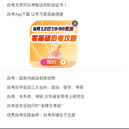
自考文凭可以考取这些职业证书！
自考App下载 让学习更高效便捷
自考：提前为就业创造优势
自考生毕业后三大去向：就业、留学、考研
自考、专升本、考研 大学保安哥考上研究生
自考选专业别只盯“名牌主考校”
优秀自考生陈金祥：自考关键在于态度