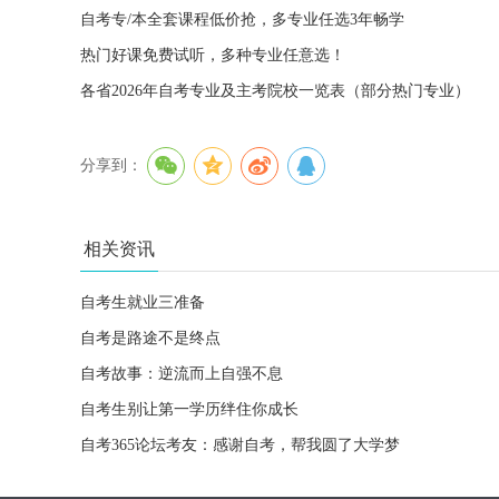
自考专/本全套课程低价抢，多专业任选3年畅学
热门好课免费试听，多种专业任意选！
各省2026年自考专业及主考院校一览表（部分热门专业）
分享到：
相关资讯
自考生就业三准备
自考是路途不是终点
自考故事：逆流而上自强不息
自考生别让第一学历绊住你成长
自考365论坛考友：感谢自考，帮我圆了大学梦