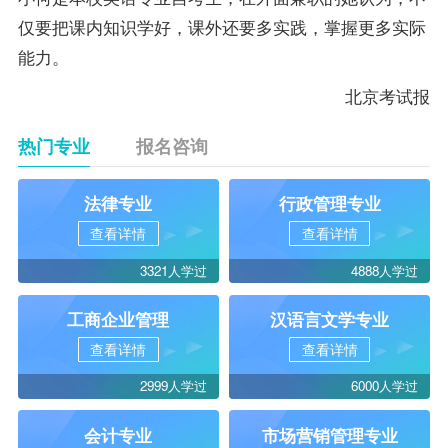
仅要把课内知识学好，课外还要多实践，掌握更多实际
能力。
北京考试报
热门专业
报名咨询
法律专业
行政管理专业
查看详情
查看详情
3321人学过
4888人学过
工商企业管理
汉语言文学专业
查看详情
查看详情
2999人学过
6000人学过
会计专业
市场营销管理专业