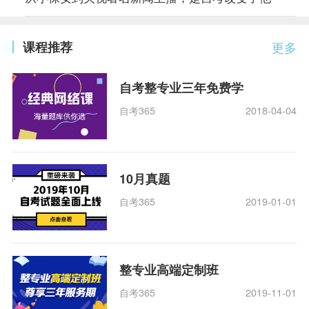
课程推荐
更多
自考整专业三年免费学
自考365
2018-04-04
10月真题
自考365
2019-01-01
整专业高端定制班
自考365
2019-11-01