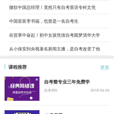
微软中国总经理！竟然只有自考英语专科文凭
中国首富李书福，也曾是一名自考生
在贫寒中奋起！初中女孩凭借自考圆梦清华大学
从小保安到央视著名新闻主播，是自考改变了他
课程推荐
更多
自考整专业三年免费学
自考365
2018-04-04