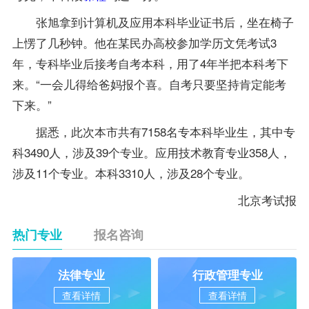
张旭拿到计算机及应用本科毕业证书后，坐在椅子
上愣了几秒钟。他在某民办高校参加学历文凭考试3
年，专科毕业后接考自考本科，用了4年半把本科考下
来。“一会儿得给爸妈报个喜。自考只要坚持肯定能考
下来。”
据悉，此次本市共有7158名专本科毕业生，其中专
科3490人，涉及39个专业。应用技术教育专业358人，
涉及11个专业。本科3310人，涉及28个专业。
北京考试报
热门专业
报名咨询
法律专业
行政管理专业
查看详情
查看详情