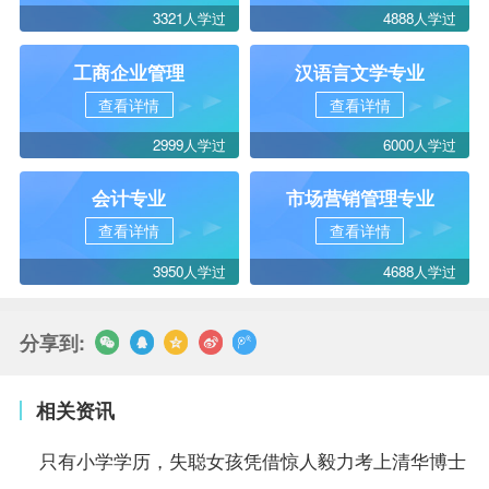
3321人学过
4888人学过
工商企业管理
汉语言文学专业
查看详情
查看详情
2999人学过
6000人学过
会计专业
市场营销管理专业
查看详情
查看详情
3950人学过
4688人学过
分享到:
相关资讯
只有小学学历，失聪女孩凭借惊人毅力考上清华博士