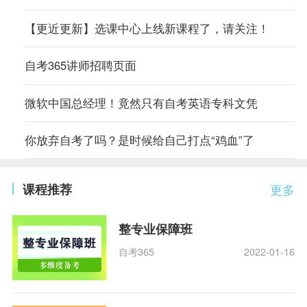
【更近更新】选课中心上线新课程了，请关注！
自考365讲师招聘页面
微软中国总经理！竟然只有自考英语专科文凭
你放弃自考了吗？是时候给自己打点“鸡血”了
课程推荐
更多
整专业保障班
自考365
2022-01-16