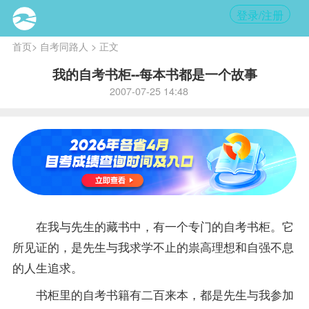
登录/注册
首页
>
自考同路人
> 正文
我的自考书柜--每本书都是一个故事
2007-07-25 14:48
在我与先生的藏书中，有一个专门的自考书柜。它
所见证的，是先生与我求学不止的祟高理想和自强不息
的人生追求。
书柜里的自考书籍有二百来本，都是先生与我参加