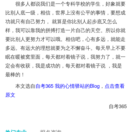
很多人都说我们是一个专科学校的学生，好象就要
比别人底一级，相信，世界上没有公平的事情，要想成
功就只有自己努力， 就算是你比别人起步底又怎么
样，我可以靠我的拼搏打造一片自己的天空。所以你就
要比别人更努力才可以哦。相信吧，心有多远，就能走
多远。有远大的理想就要为之不懈奋斗。每天早上不要
眠在暖被窝里面，每天都对着镜子说，我努力了，就一
定会有收获，我是成功的，每天都对着镜子说 ，我是
最棒的！
本文选自
自考365
我的心情驿站的Blog
，
点击查看
原文
自考365