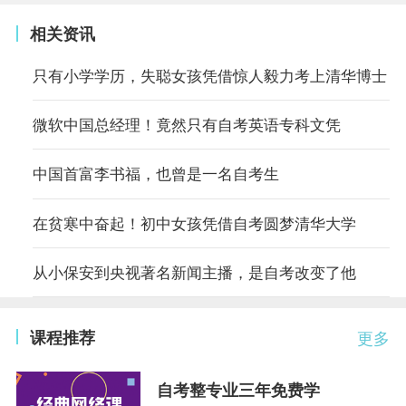
相关资讯
只有小学学历，失聪女孩凭借惊人毅力考上清华博士
微软中国总经理！竟然只有自考英语专科文凭
中国首富李书福，也曾是一名自考生
在贫寒中奋起！初中女孩凭借自考圆梦清华大学
从小保安到央视著名新闻主播，是自考改变了他
课程推荐
更多
自考整专业三年免费学