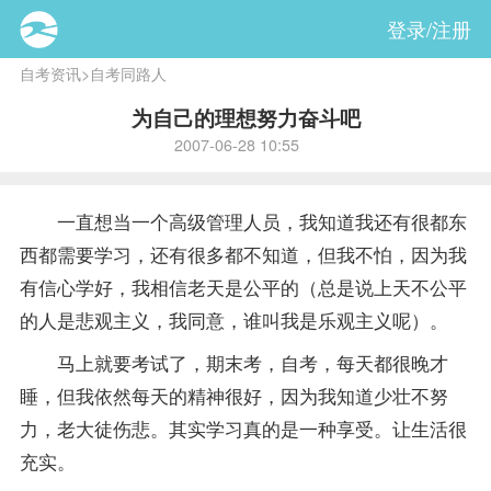
登录/注册
自考资讯
>
自考同路人
为自己的理想努力奋斗吧
2007-06-28 10:55
一直想当一个高级管理人员，我知道我还有很都东
西都需要学习，还有很多都不知道，但我不怕，因为我
有信心学好，我相信老天是公平的（总是说上天不公平
的人是悲观主义，我同意，谁叫我是乐观主义呢）。
马上就要考试了，期末考，自考，每天都很晚才
睡，但我依然每天的精神很好，因为我知道少壮不努
力，老大徒伤悲。其实学习真的是一种享受。让生活很
充实。