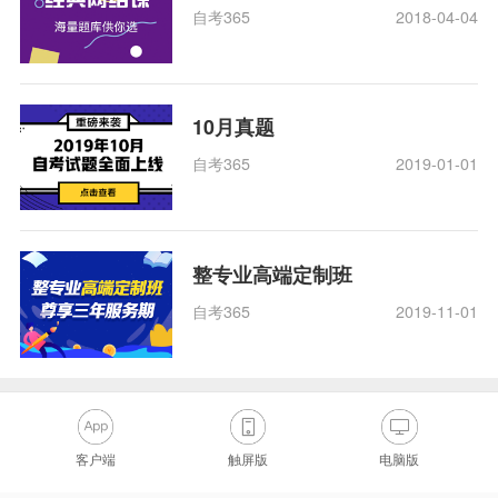
自考365
2018-04-04
10月真题
自考365
2019-01-01
整专业高端定制班
自考365
2019-11-01
客户端
触屏版
电脑版