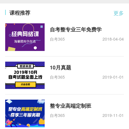
课程推荐
更多
自考整专业三年免费学
自考365
2018-04-04
10月真题
自考365
2019-01-01
整专业高端定制班
自考365
2019-11-01