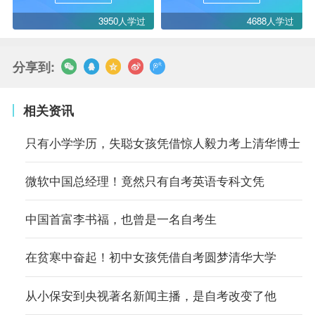
3950人学过
4688人学过
分享到:
相关资讯
只有小学学历，失聪女孩凭借惊人毅力考上清华博士
微软中国总经理！竟然只有自考英语专科文凭
中国首富李书福，也曾是一名自考生
在贫寒中奋起！初中女孩凭借自考圆梦清华大学
从小保安到央视著名新闻主播，是自考改变了他