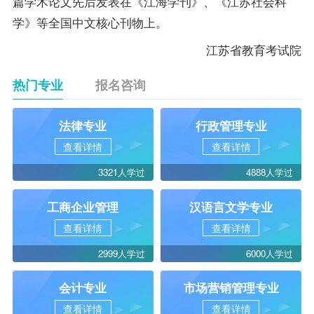
篇学术论文先后发表在《江海学刊》、《江苏社会科
学》等全国中文核心刊物上。
江苏省教育考试院
热门专业
报名咨询
法律专业
行政管理专业
查看详情
查看详情
3321人学过
4888人学过
工商企业管理
汉语言文学专业
查看详情
查看详情
2999人学过
6000人学过
会计专业
市场营销管理专业
查看详情
查看详情