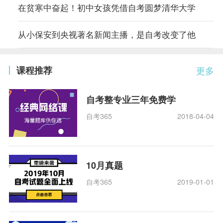
在贫寒中奋起！初中女孩凭借自考圆梦清华大学
从小保安到央视著名新闻主播，是自考改变了他
课程推荐
更多
自考整专业三年免费学
自考365
2018-04-04
10月真题
自考365
2019-01-01