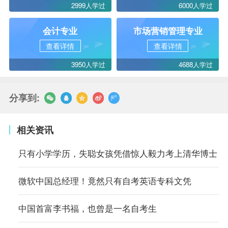
2999人学过
6000人学过
会计专业
市场营销管理专业
查看详情
查看详情
3950人学过
4688人学过
分享到:
相关资讯
只有小学学历，失聪女孩凭借惊人毅力考上清华博士
微软中国总经理！竟然只有自考英语专科文凭
中国首富李书福，也曾是一名自考生