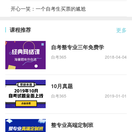
开心一笑：一个自考生买票的尴尬
课程推荐
更多
自考整专业三年免费学
自考365
2018-04-04
10月真题
自考365
2019-01-01
整专业高端定制班