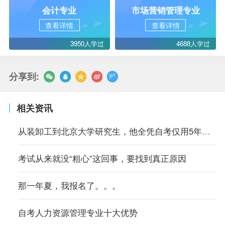
会计专业
市场营销管理专业
查看详情
查看详情
3950人学过
4688人学过
分享到:
相关资讯
从装卸工到北京大学研究生，他全凭自考仅用5年时间
考试从来就没“粗心”这回事，要找到真正原因
那一年夏，我报名了。。。
自考人力资源管理专业十大优势