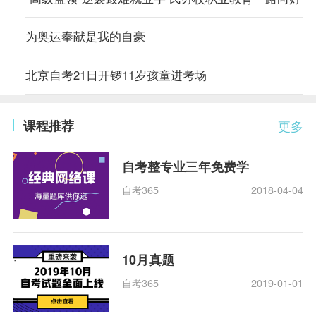
为奥运奉献是我的自豪
北京自考21日开锣11岁孩童进考场
课程推荐
更多
自考整专业三年免费学
自考365
2018-04-04
10月真题
自考365
2019-01-01