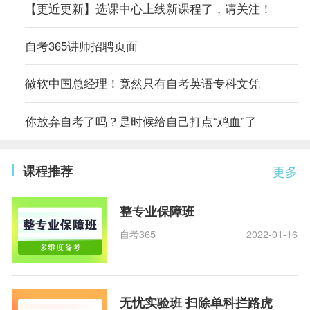
【更近更新】选课中心上线新课程了，请关注！
自考365讲师招聘页面
微软中国总经理！竟然只有自考英语专科文凭
你放弃自考了吗？是时候给自己打点“鸡血”了
课程推荐
更多
整专业保障班
自考365
2022-01-16
无忧实验班 扫除单科拦路虎