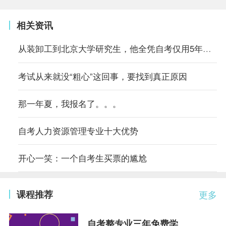
相关资讯
从装卸工到北京大学研究生，他全凭自考仅用5年时间
考试从来就没“粗心”这回事，要找到真正原因
那一年夏，我报名了。。。
自考人力资源管理专业十大优势
开心一笑：一个自考生买票的尴尬
课程推荐
更多
自考整专业三年免费学