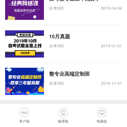
自考365
2018-04-04
10月真题
自考365
2019-01-01
整专业高端定制班
自考365
2019-11-01
客户端
触屏版
电脑版