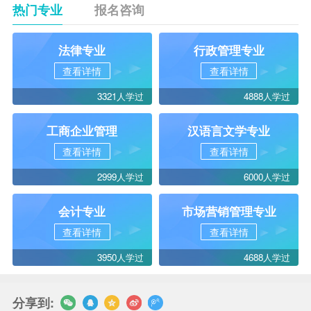
热门专业
报名咨询
法律专业
行政管理专业
查看详情
查看详情
3321人学过
4888人学过
工商企业管理
汉语言文学专业
查看详情
查看详情
2999人学过
6000人学过
会计专业
市场营销管理专业
查看详情
查看详情
3950人学过
4688人学过
分享到: