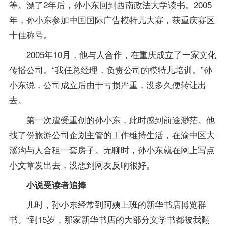
等。漂了2年后，孙小东回到西南政法大学读书。2005
年，孙小东参加中国国际广告模特儿大赛，获重庆赛区
十佳称号。
2005年10月，他与人合作，在重庆成立了一家文化
传播公司。“我任总经理，负责公司的模特儿培训。”孙
小东说，公司成立后由于亏损严重，没多久便转让出
去。
第一次遭受重创的孙小东，此时感到前途渺茫。他
找了份旅游公司企划主管的工作维持生活，在渝中区大
溪沟与人合租一套房子。无聊时，孙小东就在网上写点
小文章发出去，没想到网友反响很好。
小说受读者追捧
儿时，孙小东经常到阿姨上班的新华书店博览群
书。“到15岁，那家新华书店的大部分文学书都被我翻