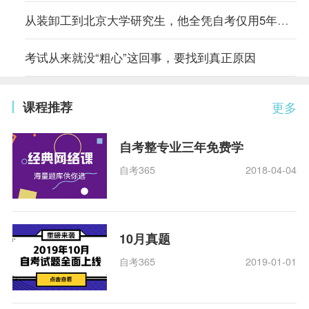
从装卸工到北京大学研究生，他全凭自考仅用5年时间
考试从来就没“粗心”这回事，要找到真正原因
课程推荐
更多
自考整专业三年免费学
自考365
2018-04-04
10月真题
自考365
2019-01-01