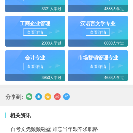
3321人学过
4888人学过
工商企业管理
汉语言文学专业
查看详情
查看详情
2999人学过
6000人学过
会计专业
市场营销管理专业
查看详情
查看详情
3950人学过
4688人学过
分享到:
相关资讯
自考文凭频频碰壁 难忘当年艰辛求职路