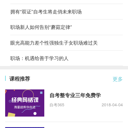
拥有“双证”自考生将走俏未来职场
职场新人如何告别“蘑菇定律”
眼光高能力差个性强独生子女职场难过关
职场：机遇给善于学习的人
课程推荐
更多
自考整专业三年免费学
自考365
2018-04-04