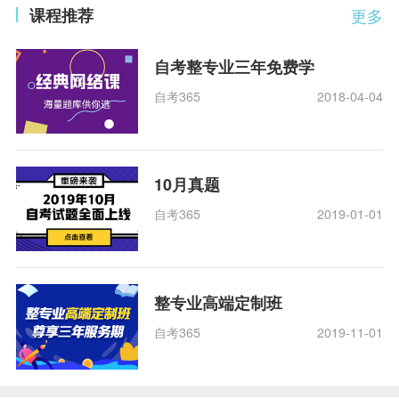
课程推荐
更多
自考整专业三年免费学
自考365
2018-04-04
10月真题
自考365
2019-01-01
整专业高端定制班
自考365
2019-11-01