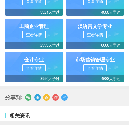
查看详情
查看详情
3321人学过
4888人学过
工商企业管理
汉语言文学专业
查看详情
查看详情
2999人学过
6000人学过
会计专业
市场营销管理专业
查看详情
查看详情
3950人学过
4688人学过
分享到:
相关资讯