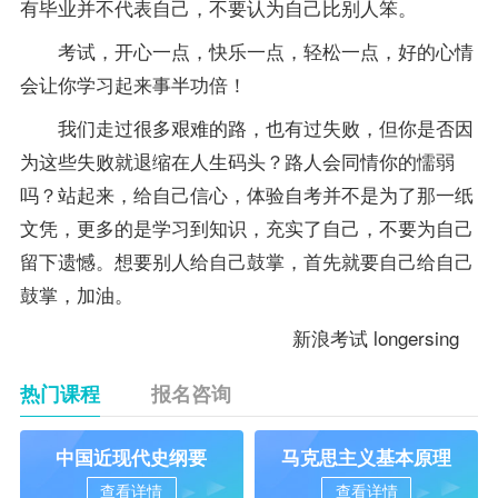
有毕业并不代表自己，不要认为自己比别人笨。
考试，开心一点，快乐一点，轻松一点，好的心情
会让你学习起来事半功倍！
我们走过很多艰难的路，也有过失败，但你是否因
为这些失败就退缩在人生码头？路人会同情你的懦弱
吗？站起来，给自己信心，体验自考并不是为了那一纸
文凭，更多的是学习到知识，充实了自己，不要为自己
留下遗憾。想要别人给自己鼓掌，首先就要自己给自己
鼓掌，加油。
新浪考试 longersing
热门课程
报名咨询
中国近现代史纲要
马克思主义基本原理
查看详情
查看详情