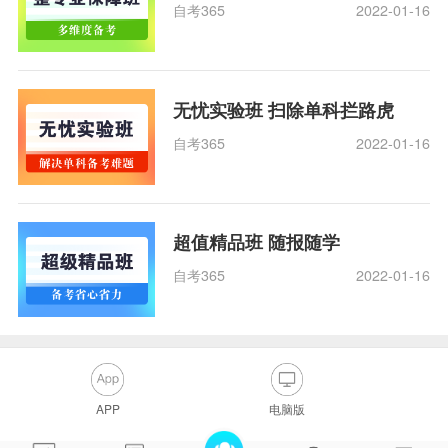
自考365
2022-01-16
无忧实验班 扫除单科拦路虎
自考365
2022-01-16
超值精品班 随报随学
自考365
2022-01-16
APP
电脑版