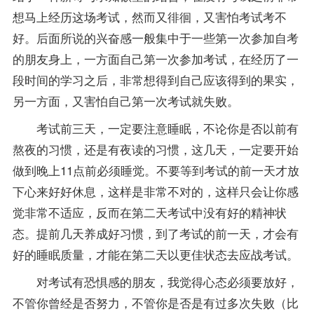
想马上经历这场考试，然而又徘徊，又害怕考试考不
好。后面所说的兴奋感一般集中于一些第一次参加自考
的朋友身上，一方面自己第一次参加考试，在经历了一
段时间的学习之后，非常想得到自己应该得到的果实，
另一方面，又害怕自己第一次考试就失败。
考试前三天，一定要注意睡眠，不论你是否以前有
熬夜的习惯，还是有夜读的习惯，这几天，一定要开始
做到晚上11点前必须睡觉。不要等到考试的前一天才放
下心来好好休息，这样是非常不对的，这样只会让你感
觉非常不适应，反而在第二天考试中没有好的精神状
态。提前几天养成好习惯，到了考试的前一天，才会有
好的睡眠质量，才能在第二天以更佳状态去应战考试。
对考试有恐惧感的朋友，我觉得心态必须要放好，
不管你曾经是否努力，不管你是否是有过多次失败（比