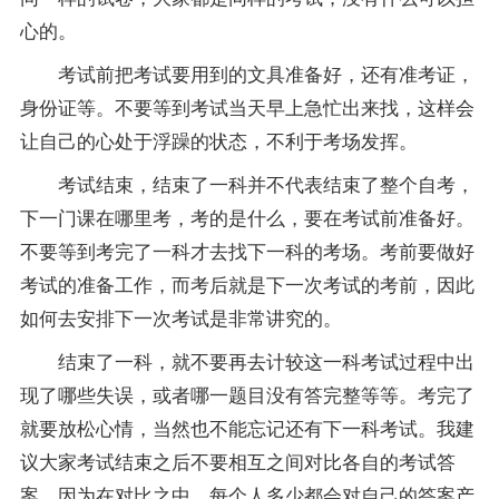
心的。
考试前把考试要用到的文具准备好，还有准考证，
身份证等。不要等到考试当天早上急忙出来找，这样会
让自己的心处于浮躁的状态，不利于考场发挥。
考试结束，结束了一科并不代表结束了整个自考，
下一门课在哪里考，考的是什么，要在考试前准备好。
不要等到考完了一科才去找下一科的考场。考前要做好
考试的准备工作，而考后就是下一次考试的考前，因此
如何去安排下一次考试是非常讲究的。
结束了一科，就不要再去计较这一科考试过程中出
现了哪些失误，或者哪一题目没有答完整等等。考完了
就要放松心情，当然也不能忘记还有下一科考试。我建
议大家考试结束之后不要相互之间对比各自的考试
答
案
，因为在对比之中，每个人多少都会对自己的答案产