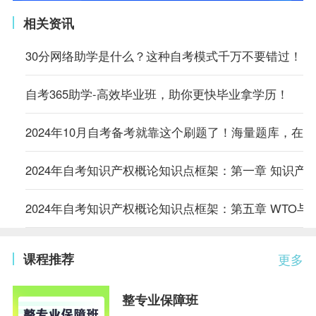
相关资讯
30分网络助学是什么？这种自考模式千万不要错过！
自考365助学-高效毕业班，助你更快毕业拿学历！
2024年10月自考备考就靠这个刷题了！海量题库，在
2024年自考知识产权概论知识点框架：第一章 知识产
2024年自考知识产权概论知识点框架：第五章 WTO与
课程推荐
更多
整专业保障班