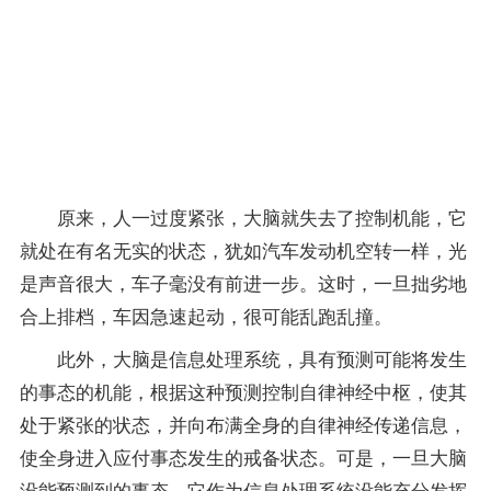
自
己，
进入
了过
度的
紧
张。
原来，人一过度紧张，大脑就失去了控制机能，它
就处在有名无实的状态，犹如汽车发动机空转一样，光
是声音很大，车子毫没有前进一步。这时，一旦拙劣地
合上排档，车因急速起动，很可能乱跑乱撞。
此外，大脑是信息处理系统，具有预测可能将发生
的事态的机能，根据这种预测控制自律神经中枢，使其
处于紧张的状态，并向布满全身的自律神经传递信息，
使全身进入应付事态发生的戒备状态。可是，一旦大脑
没能预测到的事态，它作为信息处理系统没能充分发挥