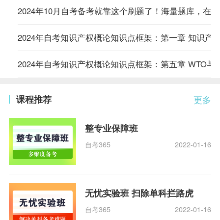
2024年10月自考备考就靠这个刷题了！海量题库，在
2024年自考知识产权概论知识点框架：第一章 知识产
2024年自考知识产权概论知识点框架：第五章 WTO与
课程推荐
更多
整专业保障班
自考365
2022-01-16
无忧实验班 扫除单科拦路虎
自考365
2022-01-16