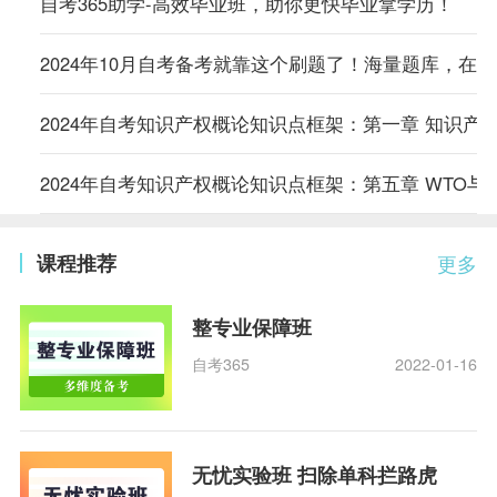
自考365助学-高效毕业班，助你更快毕业拿学历！
2024年10月自考备考就靠这个刷题了！海量题库，在
2024年自考知识产权概论知识点框架：第一章 知识产
2024年自考知识产权概论知识点框架：第五章 WTO与
课程推荐
更多
整专业保障班
自考365
2022-01-16
无忧实验班 扫除单科拦路虎