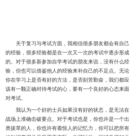
11
点前
必须
睡
觉。
关于
复习
与考试方面，我相信很多朋友都会有自己
的经验，很多经验都是在一次又一次的考试中逐步形成
的。对于很多新参加自学考试的朋友来说，没有什么经
验，但也可以借鉴他人的经验来补自己的不足点。无论
你在学习上是否有好的方法，是否刻苦勤奋，我们都应
该有一颗正确对待考试的心，要有一个良好的心态来面
对考试。
我认为一个好的士兵如果没有好的状态，是无法在
战场上准确击破要点。对于考试也是，你也许是一个出
类拔萃的人，你也许有着惊人的记忆力，你可以把所有