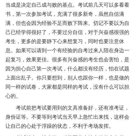
当成是决定自己成与败的基点。考试前几天可以多看看
书，第一次参加考试，充满了很多新奇，虽然自信满
满，但也会因为经验不足而败下阵来。切记不要以为自
己已经学得很好了，不要过分自信，对于兴奋感很强的
考生，更多的是要静下心来想复习，同时也要注意休
息。如果可以请到一个有经验的自考过来人陪在身边一
起复习，效果更佳。很多有兴奋感的考生也会害怕，是
因为担心自己第一次考试，什么都没有经历，怕在
试题
上面出乱子。你只要想到，别人也跟你一样，也是做的
同一样的试卷，大家都是同样的考试，没有什么可以担
心的。
考试前把考试要用到的文具准备好，还有准考证，
身份证等。不要等到考试当天早上急忙出来找，这样会
让自己的心处于浮躁的状态，不利于考场发挥。