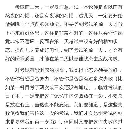
考试前三天，一定要注意睡眠，不论你是否以前有
熬夜的习惯，还是有夜读的习惯，这几天，一定要开始
做到晚上11点前必须睡觉。不要等到考试的前一天才放
下心来好好休息，这样是非常不对的，这样只会让你感
觉非常不适应，反而在第二天考试中没有好的精神状
态。提前几天养成好习惯，到了考试的前一天，才会有
好的睡眠质量，才能在第二天以更佳状态去应战考试。
对考试有恐惧感的朋友，我觉得心态必须要放好，
不管你曾经是否努力，不管你是否是有过多次失败（比
如某一科目考了两次或三次还没有通过），临近考试的
日子里，一定要把这些记忆中的失败放在一边，不要总
是放在心上，当然也不能忘记。我们要知道，是这些失
败使得我们害怕这一次的考试，我们才会恐惧考试的到
来是要求我们再一次面对，但同时又要把这些失败的过