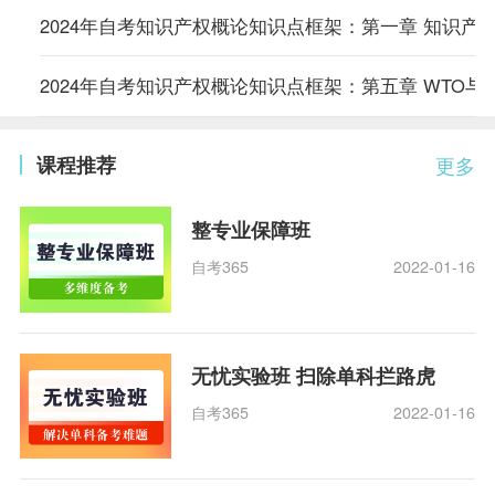
2024年自考知识产权概论知识点框架：第一章 知识产
2024年自考知识产权概论知识点框架：第五章 WTO与
课程推荐
更多
整专业保障班
自考365
2022-01-16
无忧实验班 扫除单科拦路虎
自考365
2022-01-16