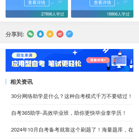
查看详情
查看详情
27896人学过
18866人学过
分享到:
相关资讯
30分网络助学是什么？这种自考模式千万不要错过！
自考365助学-高效毕业班，助你更快毕业拿学历！
2024年10月自考备考就靠这个刷题了！海量题库，在