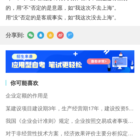
的，用“不”否定的是意愿，如“我这次不去上海”。
用“没”否定的是客观事实，如“我这次没去上海”。
分享到:
你可能喜欢
企业定额的作用是
某建设项目建设期3年，生产经营期17年，建设投资5500万元
我国《企业会计准则》规定，企业按照交易或者事项的经济特征确定
对于非经营性技术方案，经济效果评价主要分析拟定方案的( )。