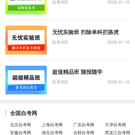
自考365
2022-01-16
无忧实验班 扫除单科拦路虎
自考365
2022-01-16
超值精品班 随报随学
自考365
2022-01-16
全国自考网
北京自考网
上海自考网
广东自考网
天津自考网
安徽自考网
湖北自考网
吉林自考网
黑龙江自考网