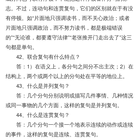
志。不过，连动句和连贯复句，它们的区别就在于有没
有停顿。如“片面地只强调读书，而不关心政治；或者
片面地只强调政治，而不努力读书，都是极端错误
的”“无论谁，都要遵守法律”“老张推开门走出去了”这三
句都是单句。
42、联合复句有什么特点？
答：1）在语义上，各分句之间分不出主次；2）在
结构上，两个或两个以上的分句处在平等的地位上。
43、什么是并列复句？
答：几个分句分别说明或描写几件事情、几种情况
或同一事物的几个方面，这样的复句是并列复句。
44、什么是连贯复句？
答：几个分句一个接一个地表示连续的动作或连续
的事件，这样的复句是连续、连贯复句。