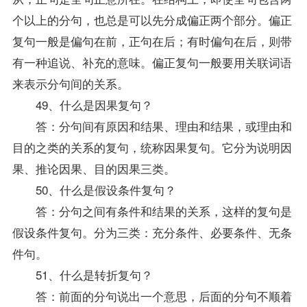
个以上的分句，也总是可以先分成偏正两个部分。偏正
复句一般是偏句在前，正句在后；有时偏句在后，则带
有一种追说、补充的意味。偏正复句一般要用关联词语
来表示分句间的关系。
49、什么是因果复句？
答：分句间有原因和结果、理由和结果，或理由和
目的之类的关系的复句，统称因果复句。它分为说明因
果、推论因果、目的因果三类。
50、什么是假设条件复句？
答：分句之间有条件和结果的关系，这样的复句是
假设条件复句。分为三类：充分条件、必要条件、无条
件句。
51、什么是转折复句？
答：前面的分句说出一个意思，后面的分句不顺着