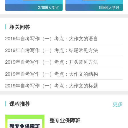
27896人学过
18866人学过
相关问答
2019年自考写作（一）考点：大作文的语言
2019年自考写作（一）考点：结尾常见方法
2019年自考写作（一）考点：开头常见方法
2019年自考写作（一）考点：大作文的结构
2019年自考写作（一）考点：大作文的标题
课程推荐
更多
整专业保障班