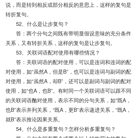
说，而是转到相反或部分相反的意思上，这样的复句是
转折复句。
52、什么是让步复句？
答：两个分句之间既有带明显假设意味的充分条件
关系，又有转折关系，这样的复句是让步复句。
53、关联词语配对使用有哪些情况？
答：关联词语的配对使用，可以是连词和连词的配
对使用，如“虽然A，但是B”，也可以是连词与副词的配
对使用，如“虽然A，却B”，还可以是副词与副词的配对
使用，如“也A，也B”。有时同一个关联词语可以跟不同
的关联词语酏对使用，表示不同的分句关系，如“既A，
也B”表示并列关系，“既A，更B”表示递进关系，“既A，
就B”表示推论因果关系。
54、什么是多重复句？怎样分析多重复句？