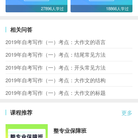
27896人学过
18866人学过
相关问答
2019年自考写作（一）考点：大作文的语言
2019年自考写作（一）考点：结尾常见方法
2019年自考写作（一）考点：开头常见方法
2019年自考写作（一）考点：大作文的结构
2019年自考写作（一）考点：大作文的标题
课程推荐
更多
整专业保障班