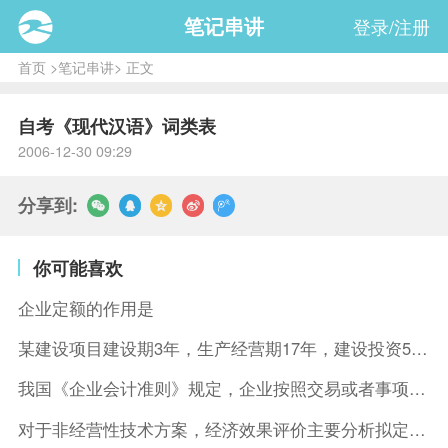
笔记串讲
登录/注册
首页
>
笔记串讲
> 正文
自考《现代汉语》词类表
2006-12-30 09:29
分享到:
你可能喜欢
企业定额的作用是
某建设项目建设期3年，生产经营期17年，建设投资5500万元
我国《企业会计准则》规定，企业按照交易或者事项的经济特征确定
对于非经营性技术方案，经济效果评价主要分析拟定方案的( )。