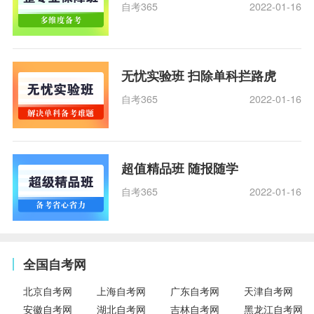
自考365
2022-01-16
无忧实验班 扫除单科拦路虎
自考365
2022-01-16
超值精品班 随报随学
自考365
2022-01-16
全国自考网
北京自考网
上海自考网
广东自考网
天津自考网
安徽自考网
湖北自考网
吉林自考网
黑龙江自考网