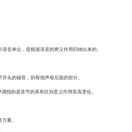
语音单位，是根据语音的辨义作用归纳出来的。
开头的辅音，韵母指声母后面的部分。
调指的是音节的具有区别意义作用音高变化。
音方案。