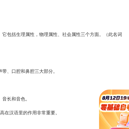
它包括生理属性，物理属性、社会属性三个方面。（此名词
带、口腔和鼻腔三大部分。
、音长和音色。
高在汉语里的作用非常重要。