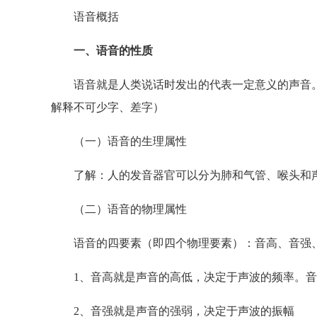
语音概括
一、语音的性质
语音就是人类说话时发出的代表一定意义的声音。
解释不可少字、差字）
（一）语音的生理属性
了解：人的发音器官可以分为肺和气管、喉头和声
（二）语音的物理属性
语音的四要素（即四个物理要素）：音高、音强
1、音高就是声音的高低，决定于声波的频率。音
2、音强就是声音的强弱，决定于声波的振幅