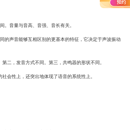
间。音量与音高、音强、音长有关。
同的声音能够互相区别的更基本的特征，它决定于声波振动
第二，发音方式不同。第三，共鸣器的形状不同。
社会性上，还突出地体现了语音的系统性上。