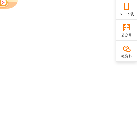
APP下载
公众号
领资料