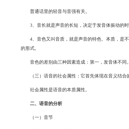
普通话里的轻音与音强有关。
3、音长就是声音的长短，决定于发音体振动的时
4、音色又叫音质，就是声音的特色、本质，是不
的形式。
音色的差别由三种因素造成：第一，发音体不同。
（三）语音的社会属性：它首先体现在音义结合的
社会属性是语音的本质属性。
二、语音的分析
（一）音节