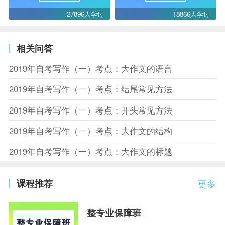
27896人学过
18866人学过
相关问答
2019年自考写作（一）考点：大作文的语言
2019年自考写作（一）考点：结尾常见方法
2019年自考写作（一）考点：开头常见方法
2019年自考写作（一）考点：大作文的结构
2019年自考写作（一）考点：大作文的标题
课程推荐
更多
整专业保障班