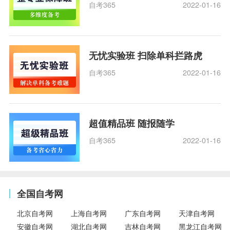
自考365
2022-01-16
无忧实验班 扫除单科拦路虎
自考365
2022-01-16
超值精品班 随报随学
自考365
2022-01-16
全国自考网
北京自考网
上海自考网
广东自考网
天津自考网
安徽自考网
湖北自考网
吉林自考网
黑龙江自考网