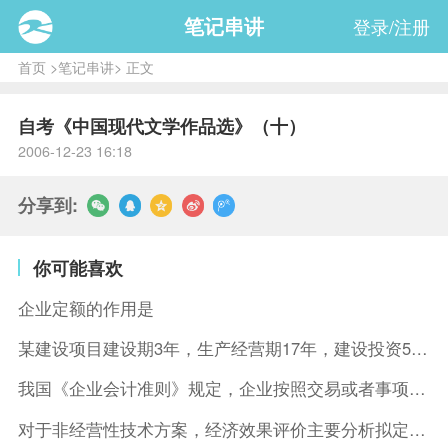
笔记串讲
登录/注册
首页
>
笔记串讲
> 正文
自考《中国现代文学作品选》（十）
2006-12-23 16:18
分享到:
你可能喜欢
企业定额的作用是
某建设项目建设期3年，生产经营期17年，建设投资5500万元
我国《企业会计准则》规定，企业按照交易或者事项的经济特征确定
对于非经营性技术方案，经济效果评价主要分析拟定方案的( )。