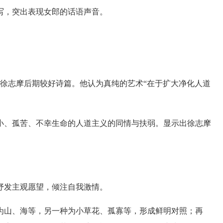
，突出表现女郎的话语声音。
徐志摩后期较好诗篇。他认为真纯的艺术“在于扩大净化人道
、孤苦、不幸生命的人道主义的同情与扶弱。显示出徐志摩
发主观愿望，倾注自我激情。
山、海等，另一种为小草花、孤寡等，形成鲜明对照；再