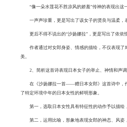
“像一朵水莲花不胜凉风的娇羞”传神的表现出这
一声声珍重，更是写出了该女子的贤良与温柔，表
更后不得不说出的“沙扬娜拉”，更是写出了依依
作者通过对女郎身姿、情感的描绘，不仅表现了对
美。
2、简析这首诗表现日本女子的举止、神情和声调
在《沙扬娜拉一首——赠日本女郎》这首诗中，作者
了特定环境中年的日本女性的鲜明形象。
第一，选取日本女性具有特征性的动作予以描绘，
第二，运用比喻，形象地表现女郎的神态、风姿，