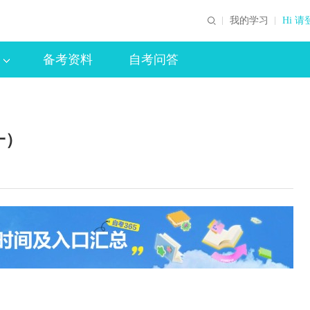
我的学习
Hi 请
备考资料
自考问答
一）