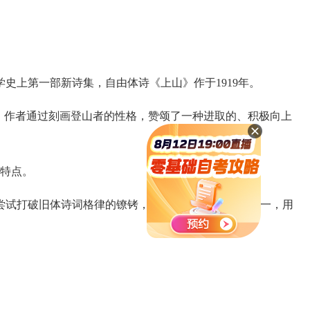
史上第一部新诗集，自由体诗《上山》作于1919年。
作者通过刻画登山者的性格，赞颂了一种进取的、积极向上
特点。
试打破旧体诗词格律的镣铐，不拘形式；诗句长短不一，用