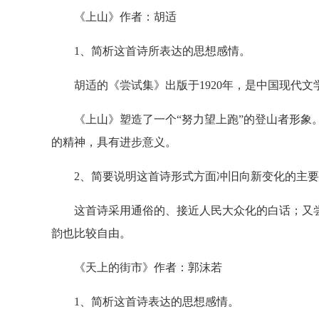
《上山》作者：胡适
1、简析这首诗所表达的思想感情。
胡适的《尝试集》出版于1920年，是中国现代文学
《上山》塑造了一个“努力望上跑”的登山者形象。
的精神，具有进步意义。
2、简要说明这首诗形式方面冲旧向新变化的主要
这首诗采用通俗的、接近人民大众化的白话；又尝
韵也比较自由。
《天上的街市》作者：郭沫若
1、简析这首诗表达的思想感情。