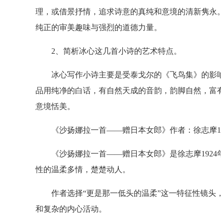
理，或借景抒情，追求诗意的真纯和意境的清新隽永
纯正的审美趣味与强烈的道德力量。
2、简析冰心这几首小诗的艺术特点。
冰心写作小诗主要是受泰戈尔的《飞鸟集》的影响
品用纯净的白话，有自然天成的音韵，韵脚自然，富
意境恬美。
《沙扬娜拉一首——赠日本女郎》作者：徐志摩1
《沙扬娜拉一首——赠日本女郎》是徐志摩1924
性的温柔多情，楚楚动人。
作者选择“更是那一低头的温柔”这一特征性镜头，
和复杂的内心活动。