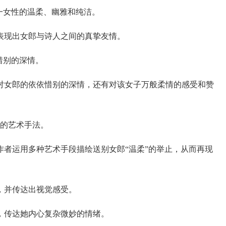
一女性的温柔、幽雅和纯洁。
现出女郎与诗人之间的真挚友情。
惜别的深情。
女郎的依依惜别的深情，还有对该女子万般柔情的感受和赞
的艺术手法。
运用多种艺术手段描绘送别女郎“温柔”的举止，从而再现
并传达出视觉感受。
传达她内心复杂微妙的情绪。