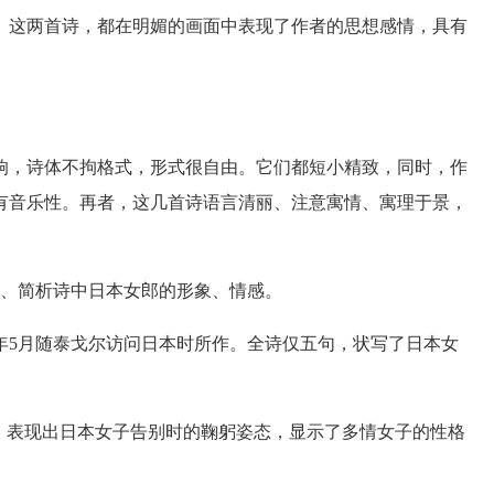
。这两首诗，都在明媚的画面中表现了作者的思想感情，具有
，诗体不拘格式，形式很自由。它们都短小精致，同时，作
有音乐性。再者，这几首诗语言清丽、注意寓情、寓理于景，
、简析诗中日本女郎的形象、情感。
年5月随泰戈尔访问日本时所作。全诗仅五句，状写了日本女
表现出日本女子告别时的鞠躬姿态，显示了多情女子的性格