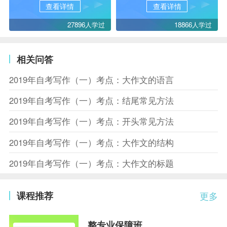
查看详情
查看详情
27896人学过
18866人学过
相关问答
2019年自考写作（一）考点：大作文的语言
2019年自考写作（一）考点：结尾常见方法
2019年自考写作（一）考点：开头常见方法
2019年自考写作（一）考点：大作文的结构
2019年自考写作（一）考点：大作文的标题
课程推荐
更多
整专业保障班