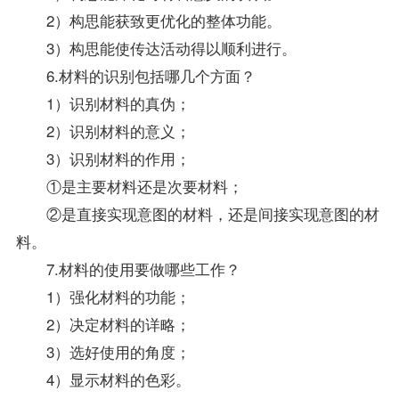
2）构思能获致更优化的整体功能。
3）构思能使传达活动得以顺利进行。
6.材料的识别包括哪几个方面？
1）识别材料的真伪；
2）识别材料的意义；
3）识别材料的作用；
①是主要材料还是次要材料；
②是直接实现意图的材料，还是间接实现意图的材
料。
7.材料的使用要做哪些工作？
1）强化材料的功能；
2）决定材料的详略；
3）选好使用的角度；
4）显示材料的色彩。