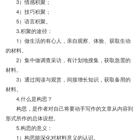
3）情感积聚；
4）技巧积聚；
5）语言积聚。
3.积聚的途径：
1）做生活的有心人，亲自观察、体验、获取生动
的材料。
2）集中做调查采访，有计划地搜集，获取急需的
材料。
3）通过阅读与观赏，间接增长知识，获取备用的
材料。
4.什么是构思？
构思，是作者对自己将要动手写作的文章从内容到
形式所作的总体设想。
5.构思的意义：
1）构思能深化对材料意义的认识。