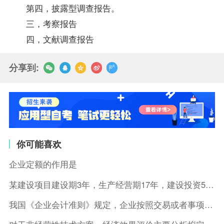
第四，披露型调查报告。
三，考察报告
四，文献调查报告
分享到:
你可能喜欢
企业定额的作用是
某建设项目建设期3年，生产经营期17年，建设投资5500万元
我国《企业会计准则》规定，企业按照交易或者事项的经济特征确定