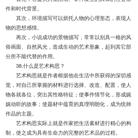
件和时代背景。
其次，环境描写可以烘托人物的心理形态，表现人
物的思想感情。
再次，小说成功的景物描写，常常以别具一格的风
俗画面、自然风光，造成生动的艺术形象，起到其它部
分所不能代替的作用。
38.什么是艺术构思？
艺术构思就是作者根据他在生活中所获得的深切感
觉，对自己所掌握的材料进行选择、改造、配置，使人
物各就各位，突出其性格特征；使事件情节化，形成娓
娓动听的故事；使题材中蕴育的真理明朗化，成为统帅
作品的主题。
艺术构思实际上就是作家把生活素材进行精心的构
制，使之成为具有生命力的完整的艺术品的过程。