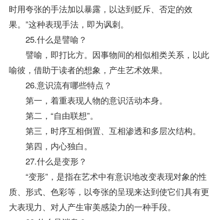
时用夸张的手法加以暴露，以达到贬斥、否定的效
果。”这种表现手法，即为讽刺。
25.什么是譬喻？
譬喻，即打比方。因事物间的相似相类关系，以此
喻彼，借助于读者的想象，产生艺术效果。
26.意识流有哪些特点？
第一，着重表现人物的意识活动本身。
第二，“自由联想”。
第三，时序互相倒置、互相渗透和多层次结构。
第四，内心独白。
27.什么是变形？
“变形”，是指在艺术中有意识地改变表现对象的性
质、形式、色彩等，以夸张的呈现来达到使它们具有更
大表现力、对人产生审美感染力的一种手段。