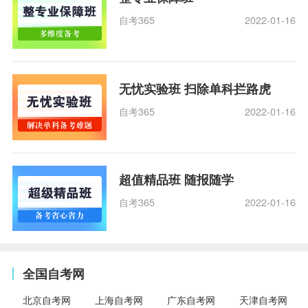
自考365
2022-01-16
无忧实验班 扫除单科拦路虎
自考365
2022-01-16
超值精品班 随报随学
自考365
2022-01-16
全国自考网
北京自考网
上海自考网
广东自考网
天津自考网