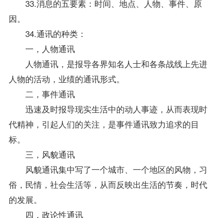
33.消息的五要素：时间、地点、人物、事件、原
因。
34.通讯的种类：
一，人物通讯
人物通讯，是报导各界知名人士和各条战线上先进
人物的活动，业绩的通讯形式。
二，事件通讯
迅速及时报导现实生活中的动人事迹，从而表现时
代精神，引起人们的关注，是事件通讯致力追求的目
标。
三，风貌通讯
风貌通讯集中写了一个城市、一个地区的风物，习
俗，民情，社会生活等，从而反映出生活的节奏，时代
的发展。
四，政论性通讯