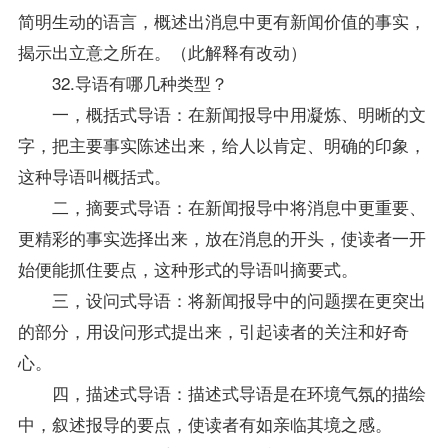
简明生动的语言，概述出消息中更有新闻价值的事实，
揭示出立意之所在。（此解释有改动）
32.导语有哪几种类型？
一，概括式导语：在新闻报导中用凝炼、明晰的文
字，把主要事实陈述出来，给人以肯定、明确的印象，
这种导语叫概括式。
二，摘要式导语：在新闻报导中将消息中更重要、
更精彩的事实选择出来，放在消息的开头，使读者一开
始便能抓住要点，这种形式的导语叫摘要式。
三，设问式导语：将新闻报导中的问题摆在更突出
的部分，用设问形式提出来，引起读者的关注和好奇
心。
四，描述式导语：描述式导语是在环境气氛的描绘
中，叙述报导的要点，使读者有如亲临其境之感。