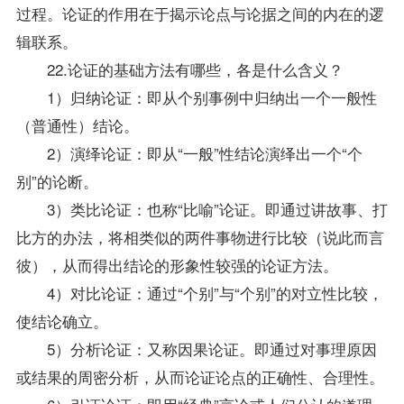
过程。论证的作用在于揭示论点与论据之间的内在的逻
辑联系。
22.论证的基础方法有哪些，各是什么含义？
1）归纳论证：即从个别事例中归纳出一个一般性
（普通性）结论。
2）演绎论证：即从“一般”性结论演绎出一个“个
别”的论断。
3）类比论证：也称“比喻”论证。即通过讲故事、打
比方的办法，将相类似的两件事物进行比较（说此而言
彼），从而得出结论的形象性较强的论证方法。
4）对比论证：通过“个别”与“个别”的对立性比较，
使结论确立。
5）分析论证：又称因果论证。即通过对事理原因
或结果的周密分析，从而论证论点的正确性、合理性。