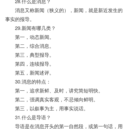
28.什么是消息？
消息又称新闻（狭义的），新闻，就是新近发生的
事实的报导。
29.新闻有哪几类？
第一，动态新闻。
第二，综合消息。
第三，典型报导。
第四，连续报导。
第五，新闻述评。
30.消息的特点：
第一，追求新鲜、及时，讲究简短明快。
第二，强调真实客观，不忌倾向鲜明。
第三，以叙事为主，用事实说话。
31.什么是导语？
导语是在消息开头的第一自然段，或第一句话，用