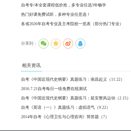
自考专/本全套课程低价抢，多专业任选3年畅学
热门好课免费试听，多种专业任意选！
各省2026年自考专业及主考院校一览表（部分热门专业）
分享到：
相关资讯
自考《中国近现代史纲要》真题练习：南昌起义（11.22）
2016.7.21自考每日一练免费在线测试
自考《中国近现代史纲要》真题练习：延安整风运动（2.15）
自考《英语（一）》真题练习：虚拟语气（9.22）
2014年自考《心理卫生与心理咨询》简答题（7）