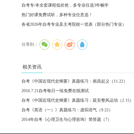
自考专/本全套课程低价抢，多专业任选3年畅学
热门好课免费试听，多种专业任意选！
各省2026年自考专业及主考院校一览表（部分热门专业）
分享到：
相关资讯
自考《中国近现代史纲要》真题练习：南昌起义（11.22）
2016.7.21自考每日一练免费在线测试
自考《中国近现代史纲要》真题练习：延安整风运动（2.15）
自考《英语（一）》真题练习：虚拟语气（9.22）
2014年自考《心理卫生与心理咨询》简答题（7）