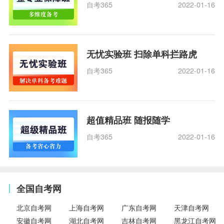
自考365
2022-01-16
无忧实验班 扫除单科拦路虎
自考365
2022-01-16
超值精品班 随报随学
自考365
2022-01-16
全国自考网
北京自考网
上海自考网
广东自考网
天津自考网
安徽自考网
湖北自考网
吉林自考网
黑龙江自考网