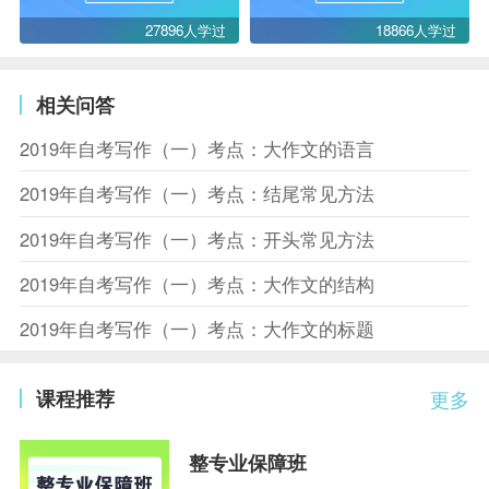
27896人学过
18866人学过
相关问答
2019年自考写作（一）考点：大作文的语言
2019年自考写作（一）考点：结尾常见方法
2019年自考写作（一）考点：开头常见方法
2019年自考写作（一）考点：大作文的结构
2019年自考写作（一）考点：大作文的标题
课程推荐
更多
整专业保障班