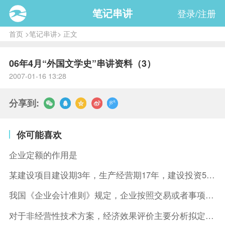
笔记串讲
登录/注册
首页
>
笔记串讲
> 正文
06年4月“外国文学史”串讲资料（3）
2007-01-16 13:28
分享到:
你可能喜欢
企业定额的作用是
某建设项目建设期3年，生产经营期17年，建设投资5500万元
我国《企业会计准则》规定，企业按照交易或者事项的经济特征确定
对于非经营性技术方案，经济效果评价主要分析拟定方案的( )。