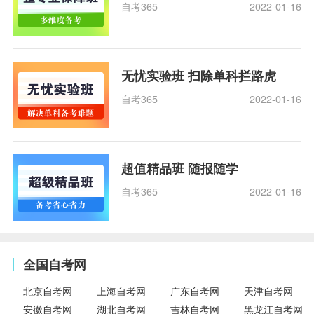
自考365
2022-01-16
无忧实验班 扫除单科拦路虎
自考365
2022-01-16
超值精品班 随报随学
自考365
2022-01-16
全国自考网
北京自考网
上海自考网
广东自考网
天津自考网
安徽自考网
湖北自考网
吉林自考网
黑龙江自考网