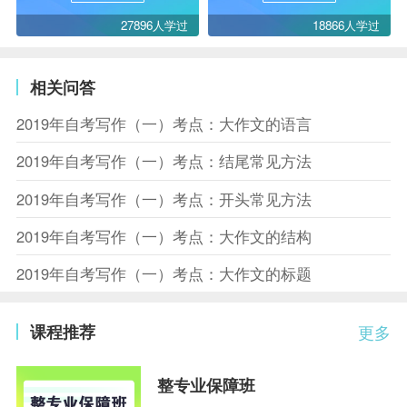
27896人学过
18866人学过
相关问答
2019年自考写作（一）考点：大作文的语言
2019年自考写作（一）考点：结尾常见方法
2019年自考写作（一）考点：开头常见方法
2019年自考写作（一）考点：大作文的结构
2019年自考写作（一）考点：大作文的标题
课程推荐
更多
整专业保障班