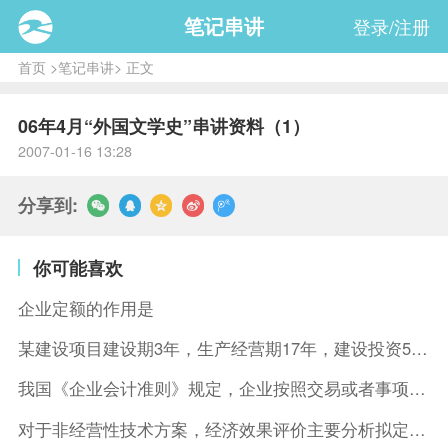
笔记串讲
登录/注册
首页
>
笔记串讲
> 正文
06年4月“外国文学史”串讲资料（1）
2007-01-16 13:28
分享到:
你可能喜欢
企业定额的作用是
某建设项目建设期3年，生产经营期17年，建设投资5500万元
我国《企业会计准则》规定，企业按照交易或者事项的经济特征确定
对于非经营性技术方案，经济效果评价主要分析拟定方案的( )。