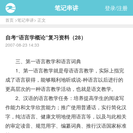
笔记串讲
登录/注册
首页
>
笔记串讲
> 正文
自考“语言学概论”复习资料（28）
2007-08-23 14:33
三、第一语言教学和语言词典
1、第一语言教学就是母语语言教学，实际上指完
成了语言获得，能够顺利地听或说-种语言以后进行的
更高层次的一种语言教学活动，也就是语文教学。
2、汉语的语言教学任务：培养提高学生的阅读写
作能力和文学欣赏能力；推广使用普通话，实行简化汉
字，纯洁语言、健康文明地使用语言等，以及与此相关
的审定读音、规范用字、编纂词典、推行汉语国家标准