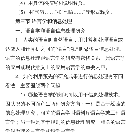
（4）用具体的描写和说明释义。
（5）用“形容……”和“比喻……”等形式释义。
第三节 语言学和信息处理
一、语言学和语言信息处理研究
1、人类的语言叫自然语言，用计算机处理语言或
达成人和计算机之间的“语言”沟通叫做语言信息处理。
语言的信息处理跟语言学的研究有密切关系，是语言学
的应用或现代意义上的应用语言学的重要内容。
2、如何利用预先的研究成果进行信息处理有不同
看法，主要围绕两个问题：
（1）哪些语言学的知识可以用于信息处理技术。
因认识的不同而产生两种研究方向：一种是基于经验的
信息处理研究，相关的语言学叫语料库语言学或工程语
言学；另一种是基于规则的信息处理研究，相关的语言
学叫做理论语言学或科学语言学。