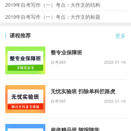
2019年自考写作（一）考点：大作文的结构
2019年自考写作（一）考点：大作文的标题
课程推荐
更多
整专业保障班
自考365
2022-01-16
无忧实验班 扫除单科拦路虎
自考365
2022-01-16
超值精品班 随报随学