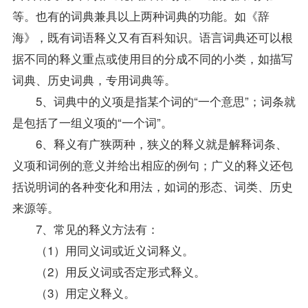
等。也有的词典兼具以上两种词典的功能。如《辞
海》，既有词语释义又有百科知识。语言词典还可以根
据不同的释义重点或使用目的分成不同的小类，如描写
词典、历史词典，专用词典等。
5、词典中的义项是指某个词的“一个意思”；词条就
是包括了一组义项的“一个词”。
6、释义有广狭两种，狭义的释义就是解释词条、
义项和词例的意义并给出相应的例句；广义的释义还包
括说明词的各种变化和用法，如词的形态、词类、历史
来源等。
7、常见的释义方法有：
（1）用同义词或近义词释义。
（2）用反义词或否定形式释义。
（3）用定义释义。