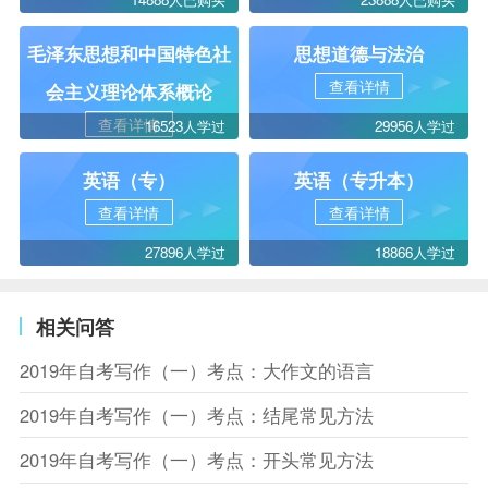
毛泽东思想和中国特色社
思想道德与法治
查看详情
会主义理论体系概论
查看详情
16523人学过
29956人学过
英语（专）
英语（专升本）
查看详情
查看详情
27896人学过
18866人学过
相关问答
2019年自考写作（一）考点：大作文的语言
2019年自考写作（一）考点：结尾常见方法
2019年自考写作（一）考点：开头常见方法