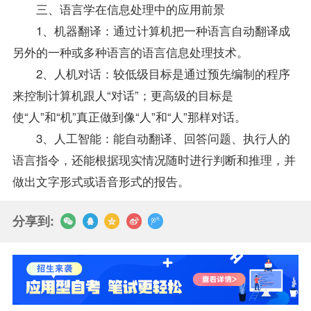
三、语言学在信息处理中的应用前景
1、机器翻译：通过计算机把一种语言自动翻译成
另外的一种或多种语言的语言信息处理技术。
2、人机对话：较低级目标是通过预先编制的程序
来控制计算机跟人“对话”；更高级的目标是
使“人”和“机”真正做到像“人”和“人”那样对话。
3、人工智能：能自动翻译、回答问题、执行人的
语言指令，还能根据现实情况随时进行判断和推理，并
做出文字形式或语音形式的报告。
分享到: