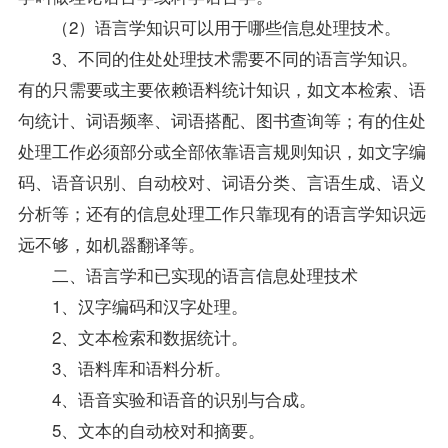
（2）语言学知识可以用于哪些信息处理技术。
3、不同的住处处理技术需要不同的语言学知识。
有的只需要或主要依赖语料统计知识，如文本检索、语
句统计、词语频率、词语搭配、图书查询等；有的住处
处理工作必须部分或全部依靠语言规则知识，如文字编
码、语音识别、自动校对、词语分类、言语生成、语义
分析等；还有的信息处理工作只靠现有的语言学知识远
远不够，如机器翻译等。
二、语言学和已实现的语言信息处理技术
1、汉字编码和汉字处理。
2、文本检索和数据统计。
3、语料库和语料分析。
4、语音实验和语音的识别与合成。
5、文本的自动校对和摘要。