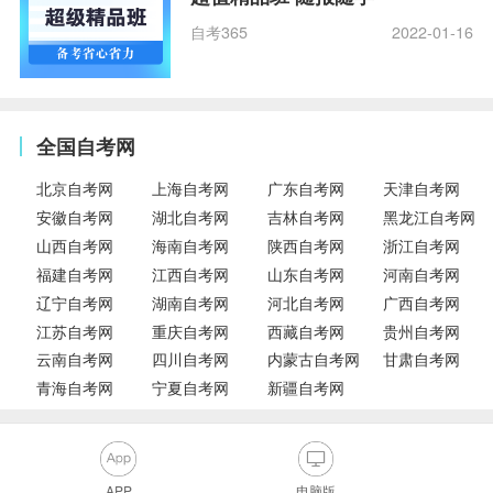
自考365
2022-01-16
全国自考网
北京自考网
上海自考网
广东自考网
天津自考网
安徽自考网
湖北自考网
吉林自考网
黑龙江自考网
山西自考网
海南自考网
陕西自考网
浙江自考网
福建自考网
江西自考网
山东自考网
河南自考网
辽宁自考网
湖南自考网
河北自考网
广西自考网
江苏自考网
重庆自考网
西藏自考网
贵州自考网
云南自考网
四川自考网
内蒙古自考网
甘肃自考网
青海自考网
宁夏自考网
新疆自考网
APP
电脑版