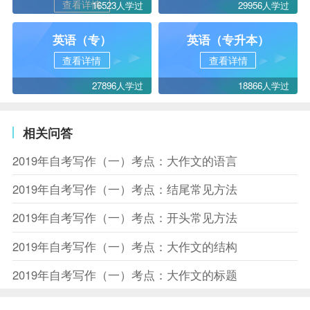
查看详情
16523人学过
29956人学过
英语（专）
英语（专升本）
查看详情
查看详情
27896人学过
18866人学过
相关问答
2019年自考写作（一）考点：大作文的语言
2019年自考写作（一）考点：结尾常见方法
2019年自考写作（一）考点：开头常见方法
2019年自考写作（一）考点：大作文的结构
2019年自考写作（一）考点：大作文的标题