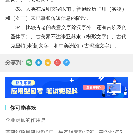
33、人类在发明文字以前，普遍经历了用（实物）
和（图画）来记事和传递信息的阶段。
34、比较古老的表意文字除汉字外，还有古埃及的
（圣体字）、古美索不达米亚苏末（楔形文字）、古代
（克里特[米诺]文字）和中美洲的（古玛雅文字）。
分享到:
你可能喜欢
企业定额的作用是
某建设项目建设期3年，生产经营期17年，建设投资5500万元