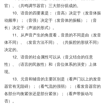
官）、（共鸣调节器官）三大部分驵成的。
10、语音的四要素是：（音高）决定于（发音体振
动频率）；（音强）决定于（发音体的振幅）；（音
长）决定于（声波的形式）。
11、从声音产生的角度看，音质的不同是由（发音
体不同）、（发音方法不同）、（共振腔的形状不同）
决定的。
12、语音的社会属性可以从（音义结合的任意
性）、（语言的民族性）和（音位体系的演变）上体
现。
13、元音和辅音的主要区别是（看声门以上的发音
器官有无阻碍）；（看气流的强弱）；（看发音器官的
各部分均衡紧张还是部分紧张）；（看声带振动与
否）。