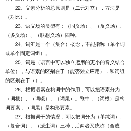
22、义素分析的总原则是（二元对立），方法是
（对比）。
23、语义场的类型有：（同义场）、（反义场）、
（多义场）、（联想义场）四种。
24、词汇是一个（集合）概念，不能指称（单个词
或单个固定词组）。
25、词是（语言中可以独立运用的更小的音义结合
单位），与语素的区别在于（能否独立应用），和词组
的区别在于（）。
26、根据语素在构词中的作用，可以把语素分为
（词根）、（词辍）、（词尾）。鞭中，（词根）是构
词要素，（词尾）是构形要素。
27、根据词干的情况，可以把词分为（单纯词）、
（复合词）、（派生词）三种，后两者又统称（合成