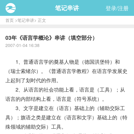
笔记串讲
登录/注册
首页
>
笔记串讲
> 正文
03年《语言学概论》串讲（填空部分）
2007-01-04 16:38
1、普通语言学的奠基人物是（德国洪堡特）和
（瑞士索绪尔）。《普通语言学教程》在语言学发展史
上起到了划时代的作用。
2、从语言的社会功能上看，语言是（工具）；从
语言的内部结构上看，语言是（符号系统）。
3、文字是建立在（语言）基础上的（辅助交际工
具）；旗语之类是建立在（语言和文字）基础上的（特
殊领域的辅助交际）工具。