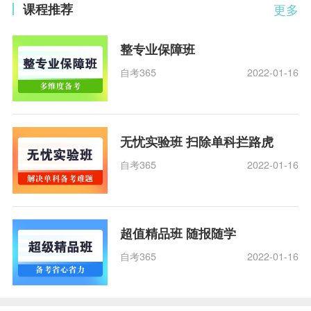
课程推荐
更多
整专业保障班
自考365
2022-01-16
无忧实验班 扫除单科拦路虎
自考365
2022-01-16
超值精品班 随报随学
自考365
2022-01-16