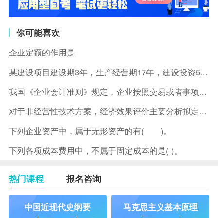
你可能喜欢
企业定额的作用是
某建设项目建设期3年，生产经营期17年，建设投资5500万元
我国《企业会计准则》规定，企业按照交易或者事项的经济特征确定
对于非经营性技术方案，经济效果评价主要分析拟定方案的( )。
下列企业资产中，属于无形资产的有( )。
下列各项成本费用中，不属于固定成本的是( )。
热门课程
报名咨询
中国近现代史纲要
马克思主义基本原理