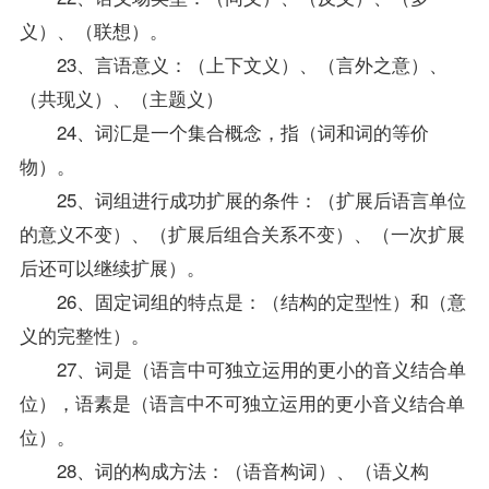
义）、（联想）。
23、言语意义：（上下文义）、（言外之意）、
（共现义）、（主题义）
24、词汇是一个集合概念，指（词和词的等价
物）。
25、词组进行成功扩展的条件：（扩展后语言单位
的意义不变）、（扩展后组合关系不变）、（一次扩展
后还可以继续扩展）。
26、固定词组的特点是：（结构的定型性）和（意
义的完整性）。
27、词是（语言中可独立运用的更小的音义结合单
位），语素是（语言中不可独立运用的更小音义结合单
位）。
28、词的构成方法：（语音构词）、（语义构