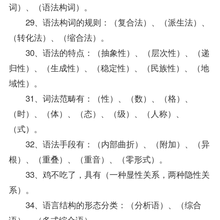
词）、（语法构词）。
29、语法构词的规则：（复合法）、（派生法）、
（转化法）、（缩合法）。
30、语法的特点：（抽象性）、（层次性）、（递
归性）、（生成性）、（稳定性）、（民族性）、（地
域性）。
31、词法范畴有：（性）、（数）、（格）、
（时）、（体）、（态）、（级）、（人称）、
（式）。
32、语法手段有：（内部曲折）、（附加）、（异
根）、（重叠）、（重音）、（零形式）。
33、鸡不吃了，具有（一种显性关系，两种隐性关
系）。
34、语言结构的形态分类：（分析语）、（综合
语）、（多式综合语）。