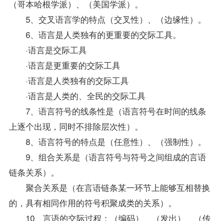
（哥本哈根学派）、（美国学派）。
5、交叉语言学的特点（交叉性）、（边缘性）。
6、语言是人类独有的更重要的交际工具。
·语言是交际工具
·语言是更重要的交际工具
·语言是人类独有的交际工具
·语言是人类的、全民的交际工具
7、语言符号的线条性是（语言符号在时间的线条
上逐个出现，同时不排除层次性）。
8、语言符号的特点是（任意性）、（强制性）。
9、组合关系是（语言符号与符号之间组成的言语
链条关系）。
聚合关系是（在言语链条某一环节上能够互相替换
的，具有相同作用的符号积聚成类的关系）。
10、言语的交际过程：（编码）、（发出）、（传