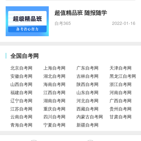
超值精品班 随报随学
自考365
2022-01-16
全国自考网
北京自考网
上海自考网
广东自考网
天津自考网
安徽自考网
湖北自考网
吉林自考网
黑龙江自考网
山西自考网
海南自考网
陕西自考网
浙江自考网
福建自考网
江西自考网
山东自考网
河南自考网
辽宁自考网
湖南自考网
河北自考网
广西自考网
江苏自考网
重庆自考网
西藏自考网
贵州自考网
云南自考网
四川自考网
内蒙古自考网
甘肃自考网
青海自考网
宁夏自考网
新疆自考网