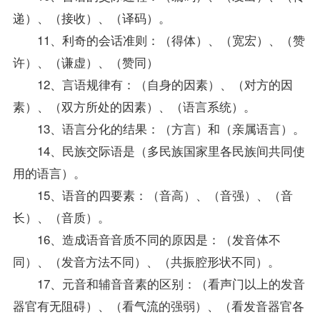
递）、（接收）、（译码）。
11、利奇的会话准则：（得体）、（宽宏）、（赞
许）、（谦虚）、（赞同）
12、言语规律有：（自身的因素）、（对方的因
素）、（双方所处的因素）、（语言系统）。
13、语言分化的结果：（方言）和（亲属语言）。
14、民族交际语是（多民族国家里各民族间共同使
用的语言）。
15、语音的四要素：（音高）、（音强）、（音
长）、（音质）。
16、造成语音音质不同的原因是：（发音体不
同）、（发音方法不同）、（共振腔形状不同）。
17、元音和辅音音素的区别：（看声门以上的发音
器官有无阻碍）、（看气流的强弱）、（看发音器官各