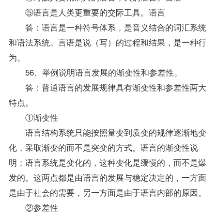
⑤语言是人类更重要的交际工具。语言
答：语言是一种符号体系，是音义结合的词汇系统
和语法系统。言语是说（写）的过程和结果，是一种行
为。
56、举例说明语言发展的渐变性和参差性。
答：普通语言的发展规律具有渐变性和参差性两大
特点。
①渐变性
语言结构系统只能按照量变到质变的规律逐渐地变
化，采取渐变的而不是突变的方式。语言的渐变性说
明：语言系统是变化的，这种变化是缓慢的，而不是爆
发的。这两点都是由语言的发展与稳定决定的，一方面
是由于社会的需要，另一方面是由于语言内部的原因。
②参差性