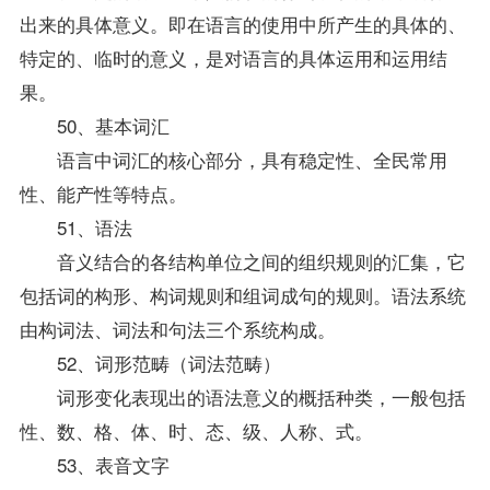
出来的具体意义。即在语言的使用中所产生的具体的、
特定的、临时的意义，是对语言的具体运用和运用结
果。
50、基本词汇
语言中词汇的核心部分，具有稳定性、全民常用
性、能产性等特点。
51、语法
音义结合的各结构单位之间的组织规则的汇集，它
包括词的构形、构词规则和组词成句的规则。语法系统
由构词法、词法和句法三个系统构成。
52、词形范畴（词法范畴）
词形变化表现出的语法意义的概括种类，一般包括
性、数、格、体、时、态、级、人称、式。
53、表音文字