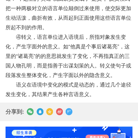
把一种两极对立的语言单位颠倒过来使用，使交际更加
生动活泼，曲折有效，从而起到正面使用这些语言单位
所起不到的作用。
④转义，语言单位进入语境后，所指对象发生变
化，产生字面外的意义。如“他真是个事后诸葛亮”，这
里的“诸葛亮”的的意思就发生了变化，不再指真正的三
国人物孔明，而是指善于出谋划策的人。转义使句子或
段落发生整体变化，产生字面以外的隐含意义。
语义在语境中变化的模式是动态的，通过几个途径
发生变化，其结果产生各种言语意义。
分享到: