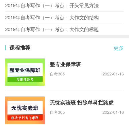
2019年自考写作（一）考点：开头常见方法
2019年自考写作（一）考点：大作文的结构
2019年自考写作（一）考点：大作文的标题
课程推荐
更多
整专业保障班
自考365
2022-01-16
无忧实验班 扫除单科拦路虎
自考365
2022-01-16