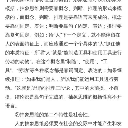
概括，抽象思维则需要靠概念、判断、推理的形式来概
括的，而概念、判断、推理是要靠语言来完成的。概念
要靠词固定、表达；判断要靠句子固定、表达；推理要
靠复句固定。例如：给“人”下一个定义，就不能停留在
人的表面特征上，而应该通过一个个具体的“人”抓住他
的本质特征：所谓“人”就是“能制造工具和使用工具进行
劳动的动物”。在这个概念里“制造”、“使用”、“工
具”、“劳动”等各种概念都是靠词固定、表达的；如果继
续推理：“如果我们是人，所以我们能运用工具进行劳
动。”这就是所谓的推理三段论，其中的大前提、小前
提、结论都是靠句子完成的。抽象思维的概括性离不开
语言。
②抽象思维的第二个特性是社会性。
人的抽象思维必须要在社会的交际中才能产生和发