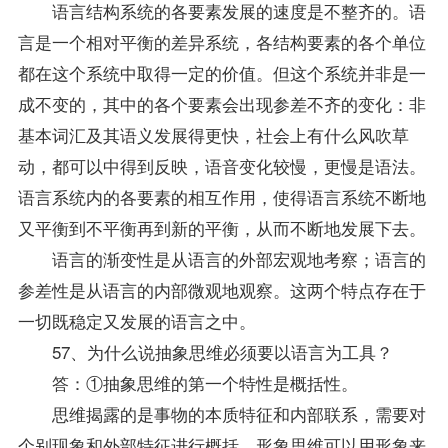
语言结构系统的各要素发展的速度是不整齐的。语
言是一个相对平衡的差异系统，各结构要素的各个单位
都在这个系统中取得一定的价值。但这个系统并非是一
成不变的，其中的各个要素会出现参差不齐的变化：非
基本词汇及其语义发展得更快，社会上有什么风吹草
动，都可以中得到反映，语音变化较慢，更慢是语法。
语言系统内的各要素的相互作用，使得语言系统不断地
又平衡到不平衡再到新的平衡，从而不断地发展下去。
语言的渐变性是从语言的外部宏观地考察；语言的
参差性是从语言的内部微观地观察。这两个特点存在于
一切既稳定又发展的语言之中。
57、为什么说抽象思维必须要以语言为工具？
答：①抽象思维的第一个特性是概括性。
思维揭露的是事物的本质特征和内部联系，需要对
个别现象和外部特征进行概括。形象思维可以用形象来