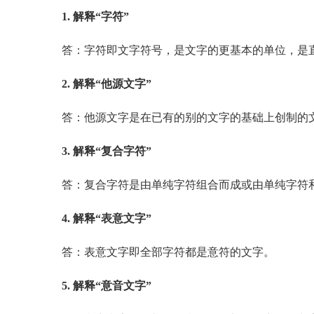
1. 解释“字符”
答：字符即文字符号，是文字的更基本的单位，是
2. 解释“他源文字”
答：他源文字是在已有的别的文字的基础上创制的
3. 解释“复合字符”
答：复合字符是由单纯字符组合而成或由单纯字符
4. 解释“表意文字”
答：表意文字即全部字符都是意符的文字。
5. 解释“意音文字”