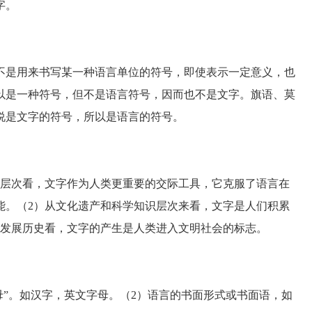
字。
是用来书写某一种语言单位的符号，即使表示一定意义，也
以是一种符号，但不是语言符号，因而也不是文字。旗语、莫
说是文字的符号，所以是语言的符号。
层次看，文字作为人类更重要的交际工具，它克服了语言在
能。（2）从文化遗产和科学知识层次来看，文字是人们积累
的发展历史看，文字的产生是人类进入文明社会的标志。
母”。如汉字，英文字母。（2）语言的书面形式或书面语，如