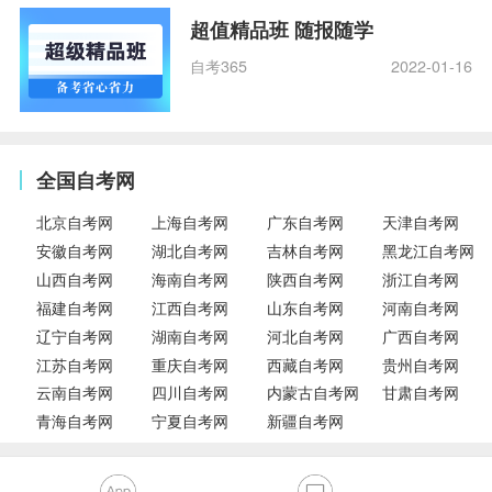
超值精品班 随报随学
自考365
2022-01-16
全国自考网
北京自考网
上海自考网
广东自考网
天津自考网
安徽自考网
湖北自考网
吉林自考网
黑龙江自考网
山西自考网
海南自考网
陕西自考网
浙江自考网
福建自考网
江西自考网
山东自考网
河南自考网
辽宁自考网
湖南自考网
河北自考网
广西自考网
江苏自考网
重庆自考网
西藏自考网
贵州自考网
云南自考网
四川自考网
内蒙古自考网
甘肃自考网
青海自考网
宁夏自考网
新疆自考网