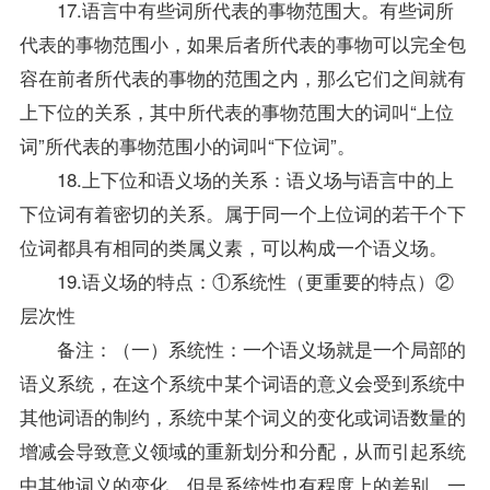
17.语言中有些词所代表的事物范围大。有些词所
代表的事物范围小，如果后者所代表的事物可以完全包
容在前者所代表的事物的范围之内，那么它们之间就有
上下位的关系，其中所代表的事物范围大的词叫“上位
词”所代表的事物范围小的词叫“下位词”。
18.上下位和语义场的关系：语义场与语言中的上
下位词有着密切的关系。属于同一个上位词的若干个下
位词都具有相同的类属义素，可以构成一个语义场。
19.语义场的特点：①系统性（更重要的特点）②
层次性
备注：（一）系统性：一个语义场就是一个局部的
语义系统，在这个系统中某个词语的意义会受到系统中
其他词语的制约，系统中某个词义的变化或词语数量的
增减会导致意义领域的重新划分和分配，从而引起系统
中其他词义的变化。但是系统性也有程度上的差别，一