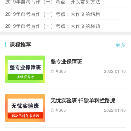
2019年自考写作（一）考点：开头常见方法
2019年自考写作（一）考点：大作文的结构
2019年自考写作（一）考点：大作文的标题
课程推荐
更多
整专业保障班
自考365
2022-01-16
无忧实验班 扫除单科拦路虎
自考365
2022-01-16