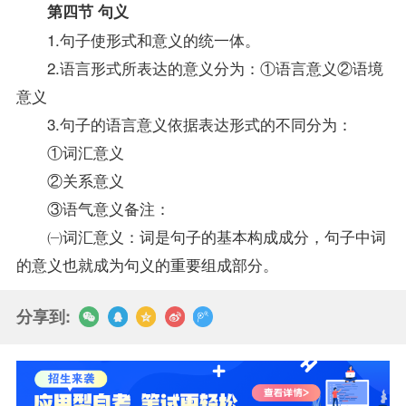
第四节 句义
1.句子使形式和意义的统一体。
2.语言形式所表达的意义分为：①语言意义②语境
意义
3.句子的语言意义依据表达形式的不同分为：
①词汇意义
②关系意义
③语气意义备注：
㈠词汇意义：词是句子的基本构成成分，句子中词
的意义也就成为句义的重要组成部分。
分享到: