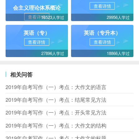
查看详情
会主义理论体系概论
查看详情
16523人学过
29956人学过
英语（专）
英语（专升本）
查看详情
查看详情
27896人学过
18866人学过
相关问答
2019年自考写作（一）考点：大作文的语言
2019年自考写作（一）考点：结尾常见方法
2019年自考写作（一）考点：开头常见方法
2019年自考写作（一）考点：大作文的结构
2019年自考写作（一）考点：大作文的标题