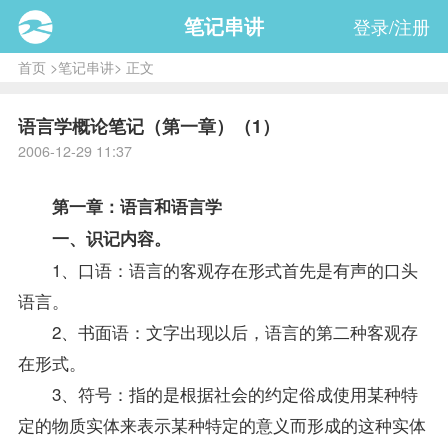
笔记串讲
登录/注册
首页
>
笔记串讲
> 正文
语言学概论笔记（第一章）（1）
2006-12-29 11:37
第一章：语言和语言学
一、识记内容。
1、口语：语言的客观存在形式首先是有声的口头
语言。
2、书面语：文字出现以后，语言的第二种客观存
在形式。
3、符号：指的是根据社会的约定俗成使用某种特
定的物质实体来表示某种特定的意义而形成的这种实体