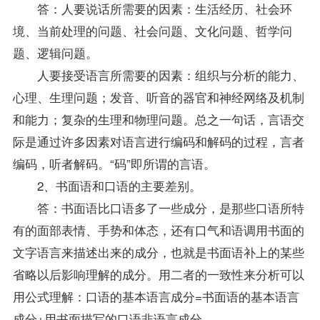
答：人要说话所需要的因素：生活经历、社会环
境、当前处理的问题、社会问题、文化问题、哲学问
题、逻辑问题。
人要接受语言所需要的因素：组织与分析的能力、
心理、生理问题；发音、听音的器官和神经网络及机制
和能力；复杂的生理和物理问题。总之一句话，言语交
际是通过许多因素对语言进行编码和解码的过程，言者
编码，听者解码。“码”即所谓的言语。
2、书面语和口语的主要差别。
答：书面语比口语多了一些成分，是那些口语所特
有的面部表情、手势和体态，还有口气和语调用书面的
文字语言来描述出来的成分，也就是书面语补上的某些
省略以后影响理解的成分。用二者的一致性来分析可以
用公式理解：口语的基本语言成分=书面语的基本语言
成分+用书面描写的口语非语言成分。