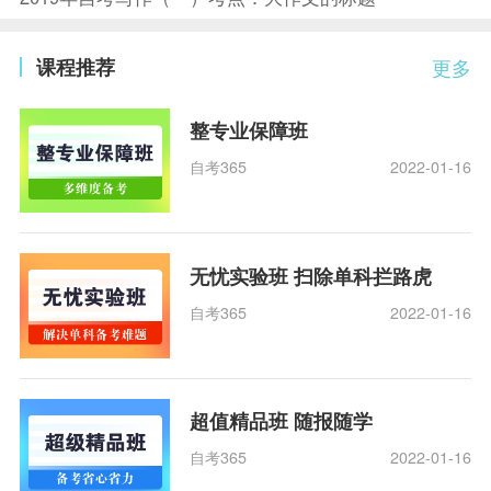
课程推荐
更多
整专业保障班
自考365
2022-01-16
无忧实验班 扫除单科拦路虎
自考365
2022-01-16
超值精品班 随报随学
自考365
2022-01-16