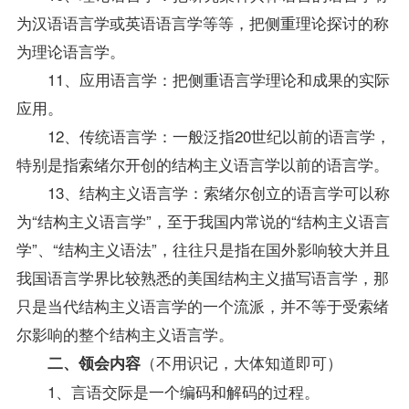
为汉语语言学或英语语言学等等，把侧重理论探讨的称
为理论语言学。
11、应用语言学：把侧重语言学理论和成果的实际
应用。
12、传统语言学：一般泛指20世纪以前的语言学，
特别是指索绪尔开创的结构主义语言学以前的语言学。
13、结构主义语言学：索绪尔创立的语言学可以称
为“结构主义语言学”，至于我国内常说的“结构主义语言
学”、“结构主义语法”，往往只是指在国外影响较大并且
我国语言学界比较熟悉的美国结构主义描写语言学，那
只是当代结构主义语言学的一个流派，并不等于受索绪
尔影响的整个结构主义语言学。
（不用识记，大体知道即可）
二、领会内容
1、言语交际是一个编码和解码的过程。