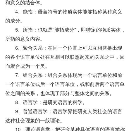
和意义的结合体。
4、能指：语言符号的物质实体能够指称某种意义
的成分。
5、所指：也就是“能指成分”，即特定的物质实体，
所指的意义内容。
6、聚合关系：在同一个位置上可以互相替换出现
的各个语言单位处在互相可以联想起来的关系之中，因
而聚合成为一个类。
7、组合关系：组合关系体现为一个语言单位和前
一个语言单位或后一个语言单位，或和前后两个语言单
位之间的关系，也体现了部分与整体之间的关系。
8、语言学：是研究语言的科学。
9、普通语言学：语言学界把研究人类社会的语言
这种社会现象的一般理论。
10、理论语言学：把研究某种具体语言的语言学称