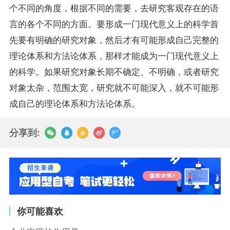
个不同的角度，根据不同的需要，去研究客观存在的语
言的各个不同的方面。要形成一门现代意义上的科学首
先要有明确的研究对象，然后才有可能形成自己完整的
理论体系和方法论体系，那样才能成为一门现代意义上
的科学。如果研究对象长期不确定、不明确，或者研究
对象太杂，范围太宽，研究就不可能深入，就不可能形
成自己的理论体系和方法论体系。
分享到:
你可能喜欢