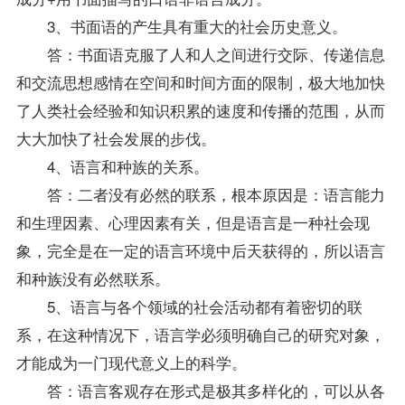
3、书面语的产生具有重大的社会历史意义。
答：书面语克服了人和人之间进行交际、传递信息
和交流思想感情在空间和时间方面的限制，极大地加快
了人类社会经验和知识积累的速度和传播的范围，从而
大大加快了社会发展的步伐。
4、语言和种族的关系。
答：二者没有必然的联系，根本原因是：语言能力
和生理因素、心理因素有关，但是语言是一种社会现
象，完全是在一定的语言环境中后天获得的，所以语言
和种族没有必然联系。
5、语言与各个领域的社会活动都有着密切的联
系，在这种情况下，语言学必须明确自己的研究对象，
才能成为一门现代意义上的科学。
答：语言客观存在形式是极其多样化的，可以从各