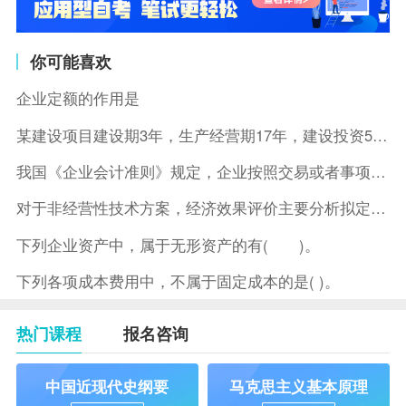
你可能喜欢
企业定额的作用是
某建设项目建设期3年，生产经营期17年，建设投资5500万元
我国《企业会计准则》规定，企业按照交易或者事项的经济特征确定
对于非经营性技术方案，经济效果评价主要分析拟定方案的( )。
下列企业资产中，属于无形资产的有( )。
下列各项成本费用中，不属于固定成本的是( )。
热门课程
报名咨询
中国近现代史纲要
马克思主义基本原理