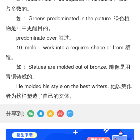
占多数的。
如： Greens predominated in the picture. 绿色植
物是画中更醒目的。
predominate over 胜过。
10. mold： work into a required shape or from 塑
造。
如： Statues are molded out of bronze. 雕像是用
青铜铸成的。
He molded his style on the best writers. 他以第作
者为榜样塑造了自己的文体。
分享到: