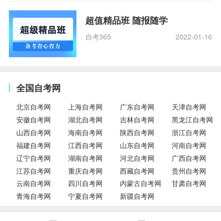
超值精品班 随报随学
自考365
2022-01-16
全国自考网
北京自考网
上海自考网
广东自考网
天津自考网
安徽自考网
湖北自考网
吉林自考网
黑龙江自考网
山西自考网
海南自考网
陕西自考网
浙江自考网
福建自考网
江西自考网
山东自考网
河南自考网
辽宁自考网
湖南自考网
河北自考网
广西自考网
江苏自考网
重庆自考网
西藏自考网
贵州自考网
云南自考网
四川自考网
内蒙古自考网
甘肃自考网
青海自考网
宁夏自考网
新疆自考网