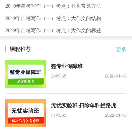
2019年自考写作（一）考点：开头常见方法
2019年自考写作（一）考点：大作文的结构
2019年自考写作（一）考点：大作文的标题
课程推荐
更多
整专业保障班
自考365
2022-01-16
无忧实验班 扫除单科拦路虎
自考365
2022-01-16